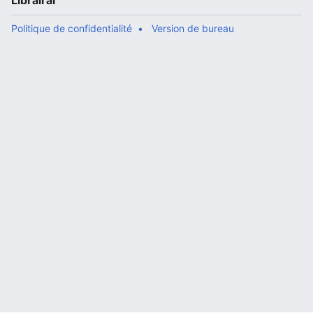
Librairal
Politique de confidentialité
Version de bureau