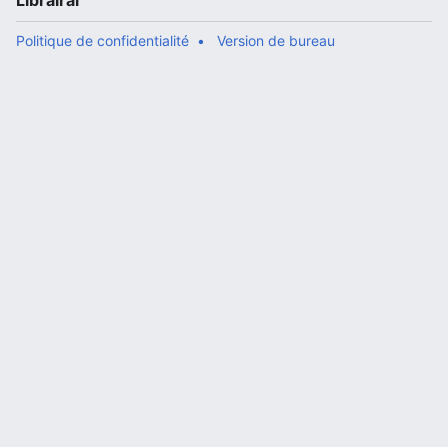
Librairal
Politique de confidentialité
Version de bureau