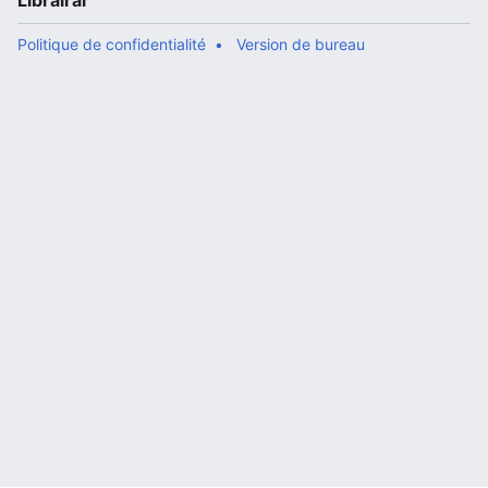
Librairal
Politique de confidentialité
Version de bureau