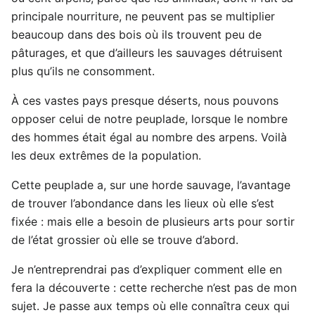
principale nourriture, ne peuvent pas se multiplier
beaucoup dans des bois où ils trouvent peu de
pâturages, et que d’ailleurs les sauvages détruisent
plus qu’ils ne consomment.
À ces vastes pays presque déserts, nous pouvons
opposer celui de notre peuplade, lorsque le nombre
des hommes était égal au nombre des arpens. Voilà
les deux extrêmes de la population.
Cette peuplade a, sur une horde sauvage, l’avantage
de trouver l’abondance dans les lieux où elle s’est
fixée : mais elle a besoin de plusieurs arts pour sortir
de l’état grossier où elle se trouve d’abord.
Je n’entreprendrai pas d’expliquer comment elle en
fera la découverte : cette recherche n’est pas de mon
sujet. Je passe aux temps où elle connaîtra ceux qui