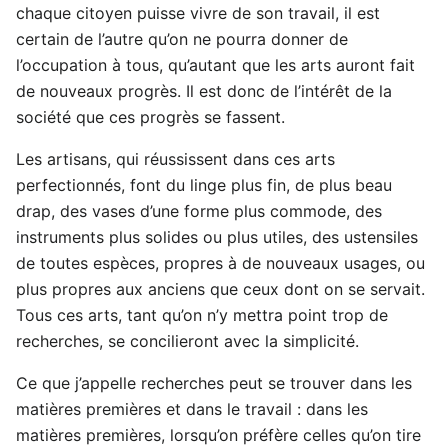
chaque citoyen puisse vivre de son travail, il est
certain de l’autre qu’on ne pourra donner de
l’occupation à tous, qu’autant que les arts auront fait
de nouveaux progrès. Il est donc de l’intérêt de la
société que ces progrès se fassent.
Les artisans, qui réussissent dans ces arts
perfectionnés, font du linge plus fin, de plus beau
drap, des vases d’une forme plus commode, des
instruments plus solides ou plus utiles, des ustensiles
de toutes espèces, propres à de nouveaux usages, ou
plus propres aux anciens que ceux dont on se servait.
Tous ces arts, tant qu’on n’y mettra point trop de
recherches, se concilieront avec la simplicité.
Ce que j’appelle recherches peut se trouver dans les
matières premières et dans le travail : dans les
matières premières, lorsqu’on préfère celles qu’on tire