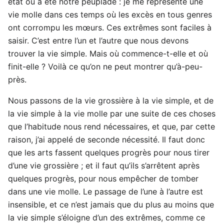
état où a été notre peuplade : je me représente une
vie molle dans ces temps où les excès en tous genres
ont corrompu les mœurs. Ces extrêmes sont faciles à
saisir. C’est entre l’un et l’autre que nous devons
trouver la vie simple. Mais où commence-t-elle et où
finit-elle ? Voilà ce qu’on ne peut montrer qu’à-peu-
près.
Nous passons de la vie grossière à la vie simple, et de
la vie simple à la vie molle par une suite de ces choses
que l’habitude nous rend nécessaires, et que, par cette
raison, j’ai appelé de seconde nécessité. Il faut donc
que les arts fassent quelques progrès pour nous tirer
d’une vie grossière ; et il faut qu’ils s’arrêtent après
quelques progrès, pour nous empêcher de tomber
dans une vie molle. Le passage de l’une à l’autre est
insensible, et ce n’est jamais que du plus au moins que
la vie simple s’éloigne d’un des extrêmes, comme ce