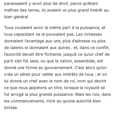
paraissaient y avoir plus de droit, parce qu’étant
maîtres des terres, ils avaient un plus grand intérêt au
bien général.
Tous voulaient avoir la même part à la puissance, et
tous cependant ne le pouvaient pas. Les richesses
donnaient l’avantage aux uns, plus d’adresse ou plus
de talents le donnaient aux autres ; et, dans ce conflit,
l’autorité devait être flottante, jusqu’à ce qu’un chef de
parti s’en fût saisi, ou que la nation, assemblée, eût
donné une forme au gouvernement. C’est alors qu’on
créa un sénat pour veiller aux intérêts de tous ; et on
lui donna un chef avec le nom de roi, nom qui devint
ce que nous appelons un titre, lorsque la royauté se
fut arrogé la plus grande puissance. Mais les rois, dans
les commencements, n’ont eu qu’une autorité bien
limitée.