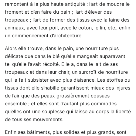
remontent à la plus haute antiquité : l’art de moudre le
froment et d’en faire du pain ; l’art d’élever des
troupeaux ; l’art de former des tissus avec la laine des
animaux, avec leur poil, avec le coton, le lin, etc., enfin
un commencement d’architecture.
Alors elle trouve, dans le pain, une nourriture plus
délicate que dans le blé qu’elle mangeait auparavant
tel qu’elle l’avait récolté. Elle a, dans le lait de ses
troupeaux et dans leur chair, un surcroît de nourriture
qui la fait subsister avec plus d’aisance. Les étoffes ou
tissus dont elle s’habille garantissent mieux des injures
de l’air que des peaux grossièrement cousues
ensemble ; et elles sont d’autant plus commodes
qu’elles ont une souplesse qui laisse au corps la liberté
de tous ses mouvements.
Enfin ses bâtiments, plus solides et plus grands, sont