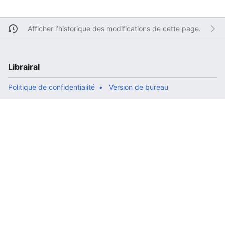
Afficher l’historique des modifications de cette page.
Librairal
Politique de confidentialité
Version de bureau