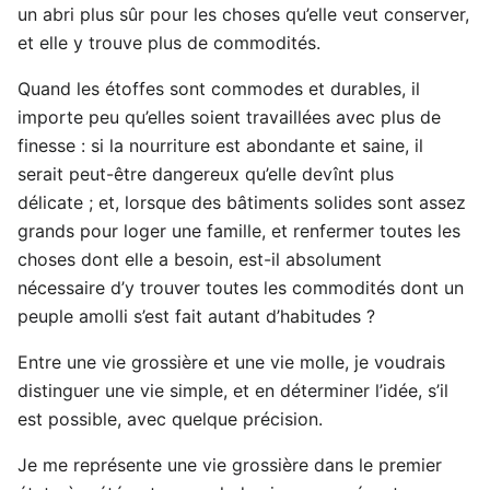
un abri plus sûr pour les choses qu’elle veut conserver,
et elle y trouve plus de commodités.
Quand les étoffes sont commodes et durables, il
importe peu qu’elles soient travaillées avec plus de
finesse : si la nourriture est abondante et saine, il
serait peut-être dangereux qu’elle devînt plus
délicate ; et, lorsque des bâtiments solides sont assez
grands pour loger une famille, et renfermer toutes les
choses dont elle a besoin, est-il absolument
nécessaire d’y trouver toutes les commodités dont un
peuple amolli s’est fait autant d’habitudes ?
Entre une vie grossière et une vie molle, je voudrais
distinguer une vie simple, et en déterminer l’idée, s’il
est possible, avec quelque précision.
Je me représente une vie grossière dans le premier