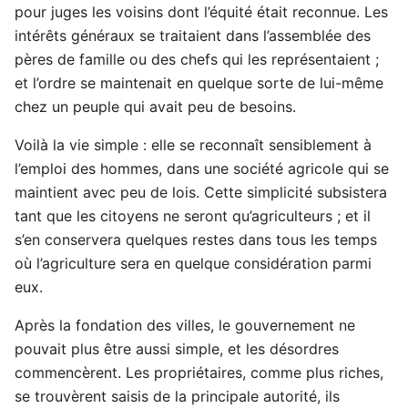
pour juges les voisins dont l’équité était reconnue. Les
intérêts généraux se traitaient dans l’assemblée des
pères de famille ou des chefs qui les représentaient ;
et l’ordre se maintenait en quelque sorte de lui-même
chez un peuple qui avait peu de besoins.
Voilà la vie simple : elle se reconnaît sensiblement à
l’emploi des hommes, dans une société agricole qui se
maintient avec peu de lois. Cette simplicité subsistera
tant que les citoyens ne seront qu’agriculteurs ; et il
s’en conservera quelques restes dans tous les temps
où l’agriculture sera en quelque considération parmi
eux.
Après la fondation des villes, le gouvernement ne
pouvait plus être aussi simple, et les désordres
commencèrent. Les propriétaires, comme plus riches,
se trouvèrent saisis de la principale autorité, ils