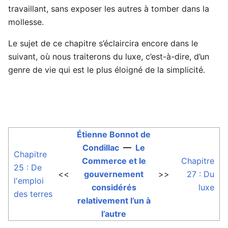
travaillant, sans exposer les autres à tomber dans la
mollesse.
Le sujet de ce chapitre s’éclaircira encore dans le
suivant, où nous traiterons du luxe, c’est-à-dire, d’un
genre de vie qui est le plus éloigné de la simplicité.
Étienne Bonnot de
Condillac
—
Le
Chapitre
Commerce et le
Chapitre
25 : De
<<
gouvernement
>>
27 : Du
l'emploi
considérés
luxe
des terres
relativement l’un à
l’autre