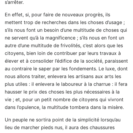
s’arrêter.
En effet, si, pour faire de nouveaux progrès, ils
mettent trop de recherches dans les choses d’usage ;
s’ils nous font un besoin d’une multitude de choses qui
ne servent qu’à la magnificence ; s’ils nous en font un
autre d’une multitude de frivolités, c’est alors que les
citoyens, bien loin de contribuer par leurs travaux à
élever et à consolider l’édifice de la société, paraissent
au contraire le saper par les fondements. Le luxe, dont
nous allons traiter, enlevera les artisans aux arts les
plus utiles : il enlevera le laboureur à la charrue : il fera
hausser le prix des choses les plus nécessaires à la
vie ; et, pour un petit nombre de citoyens qui vivront
dans l’opulence, la multitude tombera dans la misère.
Un peuple ne sortira point de la simplicité lorsqu’au
lieu de marcher pieds nus, il aura des chaussures