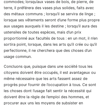
commodes; lorsqu’aux vases de bois, de pierre, de
terre, il préférera des vases plus solides, faits avec
des métaux communs ; lorsqu’il se servira de linge ;
lorsque ses vêtements seront d’une forme plus propre
aux usages auxquels il les destine ; lorsqu’il aura des
ustensiles de toutes espèces, mais d’un prix
proportionné aux facultés de tous : en un mot, il n’en
sortira point, lorsque, dans les arts qu’il crée ou qu’il
perfectionne, il ne cherchera que des choses d’un
usage commun.
Concluons que, puisque dans une société tous les
citoyens doivent être occupés, il est avantageux ou
même nécessaire que les arts fassent assez de
progrès pour fournir de l’occupation à tous. Ce sont
les choses dont l’usage fait sentir la nécessité qui
doivent être la règle de l’emploi des hommes, et
procurer aux uns les moyens de subsister en