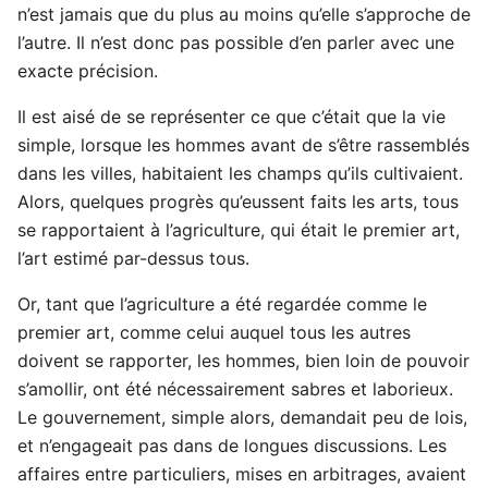
n’est jamais que du plus au moins qu’elle s’approche de
l’autre. Il n’est donc pas possible d’en parler avec une
exacte précision.
Il est aisé de se représenter ce que c’était que la vie
simple, lorsque les hommes avant de s’être rassemblés
dans les villes, habitaient les champs qu’ils cultivaient.
Alors, quelques progrès qu’eussent faits les arts, tous
se rapportaient à l’agriculture, qui était le premier art,
l’art estimé par-dessus tous.
Or, tant que l’agriculture a été regardée comme le
premier art, comme celui auquel tous les autres
doivent se rapporter, les hommes, bien loin de pouvoir
s’amollir, ont été nécessairement sabres et laborieux.
Le gouvernement, simple alors, demandait peu de lois,
et n’engageait pas dans de longues discussions. Les
affaires entre particuliers, mises en arbitrages, avaient