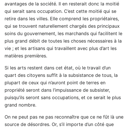
avantages de la société. Il en resterait donc la moitié
qui serait sans occupation. C’est cette moitié qui se
retire dans les villes. Elle comprend les propriétaires,
qui se trouvent naturellement chargés des principaux
soins du gouvernement, les marchands qui facilitent le
plus grand débit de toutes les choses nécessaires à la
vie ; et les artisans qui travaillent avec plus d’art les
matières premières.
Si les arts restent dans cet état, où le travail d’un
quart des citoyens suffit à la subsistance de tous, la
plupart de ceux qui n’auront point de terres en
propriété seront dans l’impuissance de subsister,
puisqu’ils seront sans occupations, et ce serait le plus
grand nombre.
On ne peut pas ne pas reconnaître que ce ne fût là une
source de désordres. Or, s’il importe d’un côté que