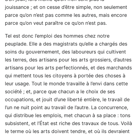
jouissance ; et on cesse d’être simple, non seulement
parce qu’on n’est pas comme les autres, mais encore
parce qu’on veut paraître ce qu’on n’est pas.
Tel est donc l’emploi des hommes chez notre
peuplade. Elle a des magistrats qu’elle a chargés des
soins du gouvernement, des laboureurs qui cultivent
les terres, des artisans pour les arts grossiers, d’autres
artisans pour les arts perfectionnés, et des marchands
qui mettent tous les citoyens à portée des choses à
leur usage. Tout le monde travaille à l’envi dans cette
société ; et, parce que chacun a le choix de ses
occupations, et jouit d’une liberté entière, le travail de
l’un ne nuit point au travail de l’autre. La concurrence,
qui distribue les emplois, met chacun à sa place : tons
subsistent, et l’État est riche des travaux de tous. Voilà
le terme où les arts doivent tendre, et où ils devraient