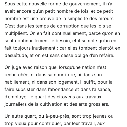
Sous cette nouvelle forme de gouvernement, il n’y
avait encore qu’un petit nombre de lois, et ce petit
nombre est une preuve de la simplicité des mœurs.
C’est dans les temps de corruption que les lois se
multiplient. On en fait continuellement, parce qu’on en
sent continuellement le besoin, et il semble qu’on en
fait toujours inutilement : car elles tombent bientôt en
désuétude, et on est sans cesse obligé d’en refaire.
On juge avec raison que, lorsqu’une nation n’est
recherchée, ni dans sa nourriture, ni dans son
habillement, ni dans son logement, il suffit, pour la
faire subsister dans l’abondance et dans l’aisance,
d’employer le quart des citoyens aux travaux
journaliers de la cultivation et des arts grossiers.
Un autre quart, ou à-peu-près, sont trop jeunes ou
trop vieux pour contribuer, par leur travail, aux