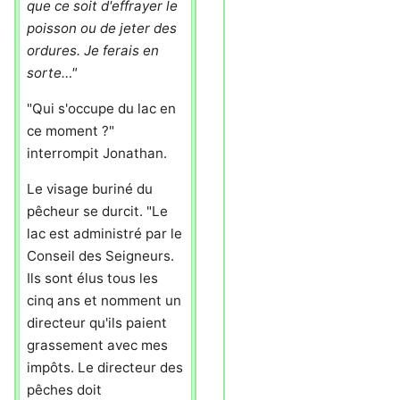
que ce soit d'effrayer le
poisson ou de jeter des
ordures. Je ferais en
sorte…"
"Qui s'occupe du lac en
ce moment ?"
interrompit Jonathan.
Le visage buriné du
pêcheur se durcit. "Le
lac est administré par le
Conseil des Seigneurs.
Ils sont élus tous les
cinq ans et nomment un
directeur qu'ils paient
grassement avec mes
impôts. Le directeur des
pêches doit