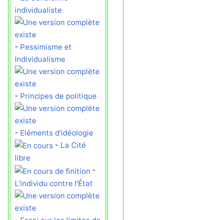
individualiste
-
Pessimisme et
Individualisme
-
Principes de politique
-
Eléments d'idéologie
-
La Cité
libre
-
L'individu contre l'État