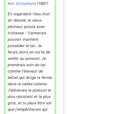
Ken Schoolland
(1987)
En regardant l'eau d'un
air désolé, le vieux
pêcheur ajouta avec
tristesse : "J'aimerais
pouvoir vraiment
posséder le lac. Je
ferais alors en sorte de
veiller au poisson. Je
prendrais soin du lac
comme l'éleveur de
bétail qui dirige la ferme
dans la vallée voisine.
J'élèverais le poisson le
plus résistant et le plus
gros, et tu peux être sûr
que j'empêcherais qui