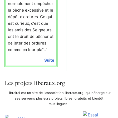
normalement empêcher
la pêche excessive et le
dépôt d'ordures. Ce qui
est curieux, c'est que
les amis des Seigneurs
ont le droit de pêcher et
de jeter des ordures
comme ça leur plaît."
Suite
Les projets liberaux.org
Librairal est un site de l'association liberaux.org, qui héberge sur
ses serveurs plusieurs projets libres, gratuits et bientôt
multilingues :