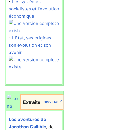
-
Les systèmes
socialistes et l'évolution
économique
-
L'Etat, ses origines,
son évolution et son
avenir
Extraits
modifier
Les aventures de
Jonathan Gullible
, de