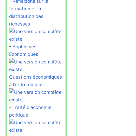
-
Réflexions sur la
formation et la
distribution des
richesses
-
Sophismes
Économiques
Questions économiques
à l’ordre du jour
-
Traité d'économie
politique