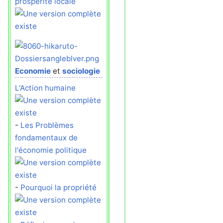
prospérité locale
Economie
et
sociologie
L'Action humaine
-
Les Problèmes
fondamentaux de
l'économie politique
-
Pourquoi la propriété