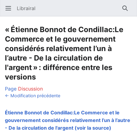
Librairal
Ouvrir le menu principal
Reche
« Étienne Bonnot de Condillac:Le
Commerce et le gouvernement
considérés relativement l’un à
l’autre - De la circulation de
l'argent » : différence entre les
versions
Page
Discussion
← Modification précédente
Étienne Bonnot de Condillac:Le Commerce et le
gouvernement considérés relativement l’un à l’autre
- De la circulation de l'argent
(voir la source)