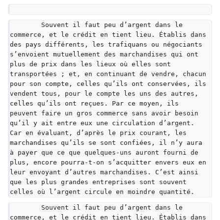
	Souvent il faut peu d’argent dans le 
commerce, et le crédit en tient lieu. Établis dans 
des pays différents, les trafiquans ou négociants 
s’envoient mutuellement des marchandises qui ont 
plus de prix dans les lieux où elles sont 
transportées ; et, en continuant de vendre, chacun 
pour son compte, celles qu’ils ont conservées, ils 
vendent tous, pour le compte les uns des autres, 
celles qu’ils ont reçues. Par ce moyen, ils 
peuvent faire un gros commerce sans avoir besoin 
qu’il y ait entre eux une circulation d’argent. 
Car en évaluant, d’après le prix courant, les 
marchandises qu’ils se sont confiées, il n’y aura 
à payer que ce que quelques-uns auront fourni de 
plus, encore pourra-t-on s’acquitter envers eux en 
leur envoyant d’autres marchandises. C’est ainsi 
que les plus grandes entreprises sont souvent 
celles où l’argent circule en moindre quantité.
	Souvent il faut peu d’argent dans le 
commerce, et le crédit en tient lieu. Établis dans 