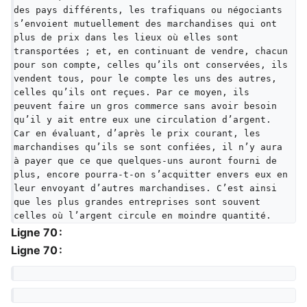
des pays différents, les trafiquans ou négociants 
s’envoient mutuellement des marchandises qui ont 
plus de prix dans les lieux où elles sont 
transportées ; et, en continuant de vendre, chacun 
pour son compte, celles qu’ils ont conservées, ils 
vendent tous, pour le compte les uns des autres, 
celles qu’ils ont reçues. Par ce moyen, ils 
peuvent faire un gros commerce sans avoir besoin 
qu’il y ait entre eux une circulation d’argent. 
Car en évaluant, d’après le prix courant, les 
marchandises qu’ils se sont confiées, il n’y aura 
à payer que ce que quelques-uns auront fourni de 
plus, encore pourra-t-on s’acquitter envers eux en 
leur envoyant d’autres marchandises. C’est ainsi 
que les plus grandes entreprises sont souvent 
celles où l’argent circule en moindre quantité.
Ligne 70 :
Ligne 70 :