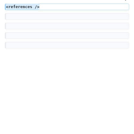
<references />