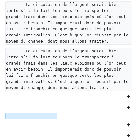
	La circulation de l’argent serait bien 
lente s’il fallait toujours le transporter à 
grands frais dans les lieux éloignés où l’on peut 
en avoir besoin. Il importerait donc de pouvoir 
lui faire franchir en quelque sorte les plus 
grands intervalles. C’est à quoi on réussit par le 
moyen du change, dont nous allons traiter.
	La circulation de l’argent serait bien 
lente s’il fallait toujours le transporter à 
grands frais dans les lieux éloignés où l’on peut 
en avoir besoin. Il importerait donc de pouvoir 
lui faire franchir en quelque sorte les plus 
grands intervalles. C’est à quoi on réussit par le 
moyen du change, dont nous allons traiter.
---------------------