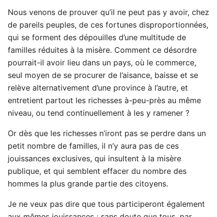
Nous venons de prouver qu’il ne peut pas y avoir, chez
de pareils peuples, de ces fortunes disproportionnées,
qui se forment des dépouilles d’une multitude de
familles réduites à la misère. Comment ce désordre
pourrait-il avoir lieu dans un pays, où le commerce,
seul moyen de se procurer de l’aisance, baisse et se
relève alternativement d’une province à l’autre, et
entretient partout les richesses à-peu-près au même
niveau, ou tend continuellement à les y ramener ?
Or dès que les richesses n’iront pas se perdre dans un
petit nombre de familles, il n’y aura pas de ces
jouissances exclusives, qui insultent à la misère
publique, et qui semblent effacer du nombre des
hommes la plus grande partie des citoyens.
Je ne veux pas dire que tous participeront également
aux mêmes jouissances ; sans doute que tous, par