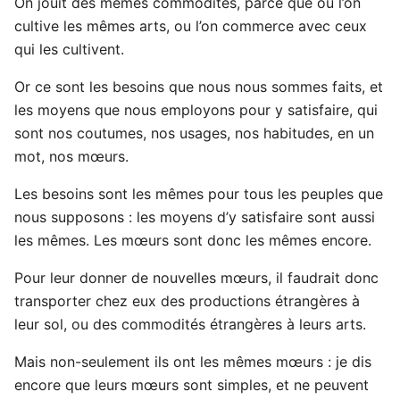
On jouit des mêmes commodités, parce que ou l’on
cultive les mêmes arts, ou l’on commerce avec ceux
qui les cultivent.
Or ce sont les besoins que nous nous sommes faits, et
les moyens que nous employons pour y satisfaire, qui
sont nos coutumes, nos usages, nos habitudes, en un
mot, nos mœurs.
Les besoins sont les mêmes pour tous les peuples que
nous supposons : les moyens d’y satisfaire sont aussi
les mêmes. Les mœurs sont donc les mêmes encore.
Pour leur donner de nouvelles mœurs, il faudrait donc
transporter chez eux des productions étrangères à
leur sol, ou des commodités étrangères à leurs arts.
Mais non-seulement ils ont les mêmes mœurs : je dis
encore que leurs mœurs sont simples, et ne peuvent