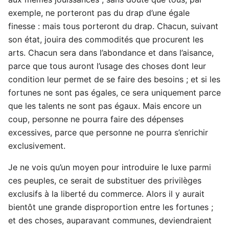
exemple, ne porteront pas du drap d’une égale
finesse : mais tous porteront du drap. Chacun, suivant
son état, jouira des commodités que procurent les
arts. Chacun sera dans l’abondance et dans l’aisance,
parce que tous auront l’usage des choses dont leur
condition leur permet de se faire des besoins ; et si les
fortunes ne sont pas égales, ce sera uniquement parce
que les talents ne sont pas égaux. Mais encore un
coup, personne ne pourra faire des dépenses
excessives, parce que personne ne pourra s’enrichir
exclusivement.
Je ne vois qu’un moyen pour introduire le luxe parmi
ces peuples, ce serait de substituer des privilèges
exclusifs à la liberté du commerce. Alors il y aurait
bientôt une grande disproportion entre les fortunes ;
et des choses, auparavant communes, deviendraient