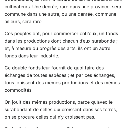
cultivateurs. Une denrée, rare dans une province, sera
commune dans une autre, ou une denrée, commune
ailleurs, sera rare.
Ces peuples ont, pour commercer entr’eux, un fonds
dans les productions dont chacun d’eux surabonde ;
et, à mesure du progrès des arts, ils ont un autre
fonds dans leur industrie.
Ce double fonds leur fournit de quoi faire des
échanges de toutes espèces ; et par ces échanges,
tous jouissent des mêmes productions et des mêmes
commodités.
On jouit des mêmes productions, parce qu’avec le
surabondant de celles qui croissent dans ses terres,
on se procure celles qui n’y croissent pas.