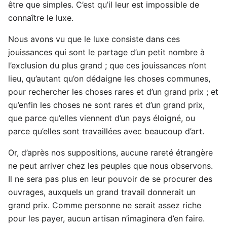
être que simples. C’est qu’il leur est impossible de
connaître le luxe.
Nous avons vu que le luxe consiste dans ces
jouissances qui sont le partage d’un petit nombre à
l’exclusion du plus grand ; que ces jouissances n’ont
lieu, qu’autant qu’on dédaigne les choses communes,
pour rechercher les choses rares et d’un grand prix ; et
qu’enfin les choses ne sont rares et d’un grand prix,
que parce qu’elles viennent d’un pays éloigné, ou
parce qu’elles sont travaillées avec beaucoup d’art.
Or, d’après nos suppositions, aucune rareté étrangère
ne peut arriver chez les peuples que nous observons.
Il ne sera pas plus en leur pouvoir de se procurer des
ouvrages, auxquels un grand travail donnerait un
grand prix. Comme personne ne serait assez riche
pour les payer, aucun artisan n’imaginera d’en faire.