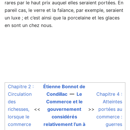
rares par le haut prix auquel elles seraient portées. En
pareil cas, le verre et la faïance, par exemple, seraient
un luxe ; et c’est ainsi que la porcelaine et les glaces
en sont un chez nous.
Chapitre 2 :
Étienne Bonnot de
Circulation
Condillac
—
Le
Chapitre 4 :
des
Commerce et le
Atteintes
richesses,
<<
gouvernement
>>
portées au
lorsque le
considérés
commerce :
commerce
relativement l’un à
guerres