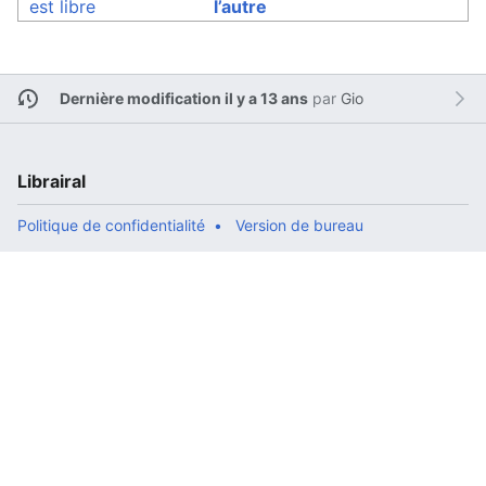
est libre
l’autre
Dernière modification il y a 13 ans
par
Gio
Librairal
Politique de confidentialité
Version de bureau