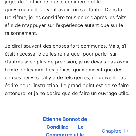
juger de l’influence que le commerce et le
gouvernement doivent avoir l’un sur l’autre. Dans la
troisième, je les considère tous deux d’après les faits,
afin de m’appuyer sur l’expérience autant que sur le
raisonnement.
Je dirai souvent des choses fort communes. Mais, s’il
était nécessaire de les remarquer pour parler sur
d’autres avec plus de précision, je ne devais pas avoir
honte de les dire. Les génies, qui ne disent que des
choses neuves, s’il y a de tels génies, ne doivent pas
écrire pour l’instruction. Le grand point est de se faire
entendre, et je ne desire que de faire un ouvrage utile.
Étienne Bonnot de
Condillac
—
Le
Chapitre 1 :
Commerce et le