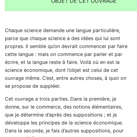
OBJET DE CET OUVRAGE
Chaque science demande une langue particulière,
parce que chaque science a des idées qui lui sont
propres. Il semble qu’on devrait commencer par faire
cette langue : mais on commence par parler et par
écrire, et la langue reste à faire. Voilà où en est la
science économique, dont l’objet est celui de cet
ouvrage même. C’est, entre autres choses, à quoi on
se propose de suppléer.
Cet ouvrage a trois parties. Dans la première, je
donne, sur le commerce, des notions élémentaires,
que je détermine d’après des suppositions ; et je
développe les principes de la science économique.
Dans la seconde, je fais d’autres suppositions, pour