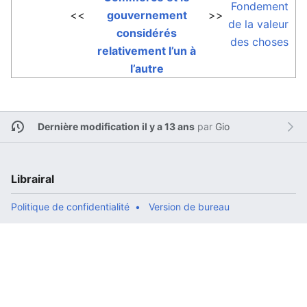
Fondement
<<
gouvernement
>>
de la valeur
considérés
des choses
relativement l’un à
l’autre
Dernière modification il y a 13 ans
par
Gio
Librairal
Politique de confidentialité
Version de bureau