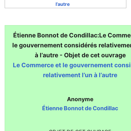
l’autre
Étienne Bonnot de Condillac:Le Comme
le gouvernement considérés relativemen
à l’autre - Objet de cet ouvrage
Le Commerce et le gouvernement cons
relativement l’un à l’autre
Anonyme
Étienne Bonnot de Condillac