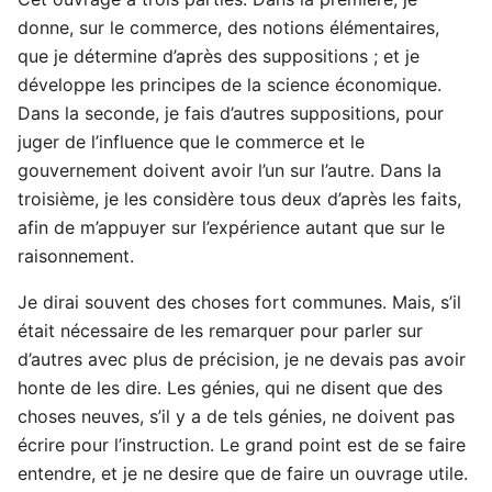
donne, sur le commerce, des notions élémentaires,
que je détermine d’après des suppositions ; et je
développe les principes de la science économique.
Dans la seconde, je fais d’autres suppositions, pour
juger de l’influence que le commerce et le
gouvernement doivent avoir l’un sur l’autre. Dans la
troisième, je les considère tous deux d’après les faits,
afin de m’appuyer sur l’expérience autant que sur le
raisonnement.
Je dirai souvent des choses fort communes. Mais, s’il
était nécessaire de les remarquer pour parler sur
d’autres avec plus de précision, je ne devais pas avoir
honte de les dire. Les génies, qui ne disent que des
choses neuves, s’il y a de tels génies, ne doivent pas
écrire pour l’instruction. Le grand point est de se faire
entendre, et je ne desire que de faire un ouvrage utile.