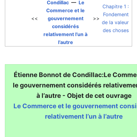
Condillac
—
Le
Chapitre 1 :
Commerce et le
Fondement
<<
gouvernement
>>
de la valeur
considérés
des choses
relativement l’un à
l’autre
Étienne Bonnot de Condillac:Le Comme
le gouvernement considérés relativemen
à l’autre - Objet de cet ouvrage
Le Commerce et le gouvernement cons
relativement l’un à l’autre