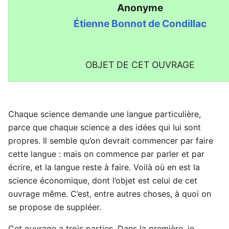
Anonyme
Étienne Bonnot de Condillac
OBJET DE CET OUVRAGE
Chaque science demande une langue particulière,
parce que chaque science a des idées qui lui sont
propres. Il semble qu’on devrait commencer par faire
cette langue : mais on commence par parler et par
écrire, et la langue reste à faire. Voilà où en est la
science économique, dont l’objet est celui de cet
ouvrage même. C’est, entre autres choses, à quoi on
se propose de suppléer.
Cet ouvrage a trois parties. Dans la première, je