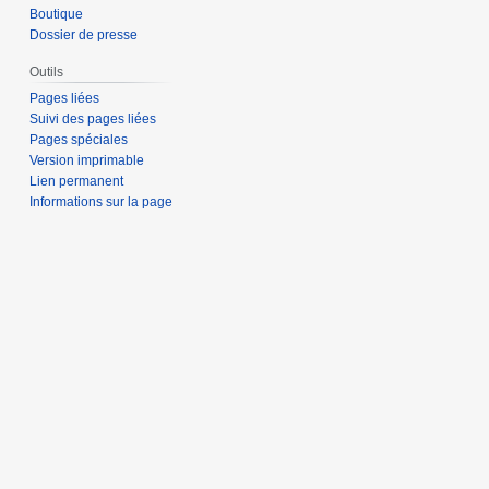
Boutique
Dossier de presse
Outils
Pages liées
Suivi des pages liées
Pages spéciales
Version imprimable
Lien permanent
Informations sur la page