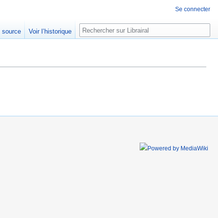
Se connecter
Rechercher
e source
Voir l’historique