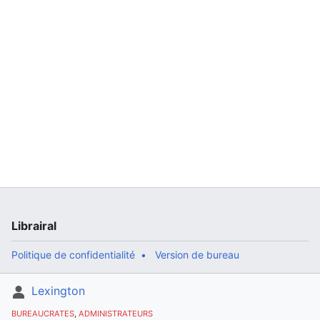
Librairal
Politique de confidentialité
Version de bureau
Lexington
BUREAUCRATES
,
ADMINISTRATEURS