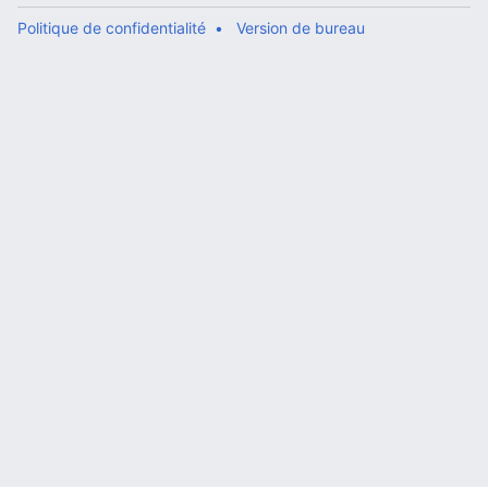
Politique de confidentialité
Version de bureau