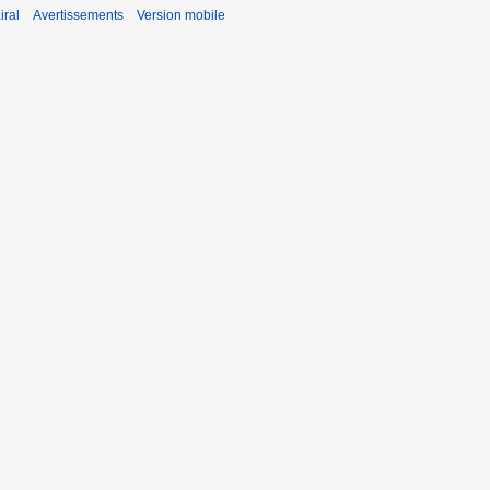
iral
Avertissements
Version mobile