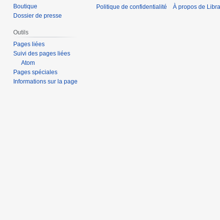
Boutique
Politique de confidentialité
À propos de Libra
Dossier de presse
Outils
Pages liées
Suivi des pages liées
Atom
Pages spéciales
Informations sur la page