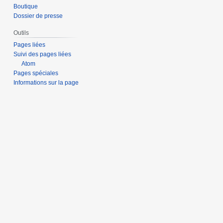
Boutique
Dossier de presse
Outils
Pages liées
Suivi des pages liées
Atom
Pages spéciales
Informations sur la page