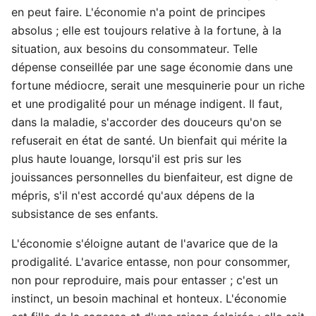
en peut faire. L'économie n'a point de principes
absolus ; elle est toujours relative à la fortune, à la
situation, aux besoins du consommateur. Telle
dépense conseillée par une sage économie dans une
fortune médiocre, serait une mesquinerie pour un riche
et une prodigalité pour un ménage indigent. Il faut,
dans la maladie, s'accorder des douceurs qu'on se
refuserait en état de santé. Un bienfait qui mérite la
plus haute louange, lorsqu'il est pris sur les
jouissances personnelles du bienfaiteur, est digne de
mépris, s'il n'est accordé qu'aux dépens de la
subsistance de ses enfants.
L'économie s'éloigne autant de l'avarice que de la
prodigalité. L'avarice entasse, non pour consommer,
non pour reproduire, mais pour entasser ; c'est un
instinct, un besoin machinal et honteux. L'économie