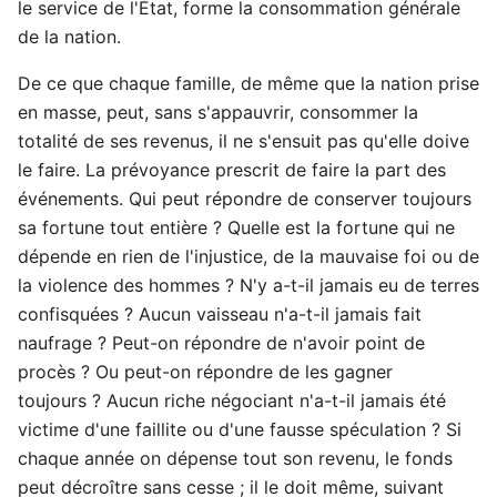
le service de l'État, forme la consommation générale
de la nation.
De ce que chaque famille, de même que la nation prise
en masse, peut, sans s'appauvrir, consommer la
totalité de ses revenus, il ne s'ensuit pas qu'elle doive
le faire. La prévoyance prescrit de faire la part des
événements. Qui peut répondre de conserver toujours
sa fortune tout entière ? Quelle est la fortune qui ne
dépende en rien de l'injustice, de la mauvaise foi ou de
la violence des hommes ? N'y a-t-il jamais eu de terres
confisquées ? Aucun vaisseau n'a-t-il jamais fait
naufrage ? Peut-on répondre de n'avoir point de
procès ? Ou peut-on répondre de les gagner
toujours ? Aucun riche négociant n'a-t-il jamais été
victime d'une faillite ou d'une fausse spéculation ? Si
chaque année on dépense tout son revenu, le fonds
peut décroître sans cesse ; il le doit même, suivant