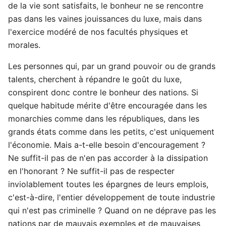
de la vie sont satisfaits, le bonheur ne se rencontre
pas dans les vaines jouissances du luxe, mais dans
l'exercice modéré de nos facultés physiques et
morales.
Les personnes qui, par un grand pouvoir ou de grands
talents, cherchent à répandre le goût du luxe,
conspirent donc contre le bonheur des nations. Si
quelque habitude mérite d'être encouragée dans les
monarchies comme dans les républiques, dans les
grands états comme dans les petits, c'est uniquement
l'économie. Mais a-t-elle besoin d'encouragement ?
Ne suffit-il pas de n'en pas accorder à la dissipation
en l'honorant ? Ne suffit-il pas de respecter
inviolablement toutes les épargnes de leurs emplois,
c'est-à-dire, l'entier développement de toute industrie
qui n'est pas criminelle ? Quand on ne déprave pas les
nations par de mauvais exemples et de mauvaises