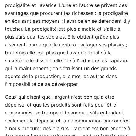
prodigalité et l'avarice. L'une et l'autre se privent des
avantages que procurent les richesses : la prodigalité
en épuisant ses moyens ; l'avarice en se défendant d'y
toucher. La prodigalité est plus aimable et s'allie à
plusieurs qualités sociales. Elle obtient grâce plus
aisément, parce qu'elle invite à partager ses plaisirs ;
toutefois elle est, plus que l'avarice, fatale à la
société : elle dissipe, elle ôte à l'industrie les capitaux
qui la maintiennent ; en détruisant un des grands
agents de la production, elle met les autres dans
l'impossibilité de se développer.
Ceux qui disent que l'argent n'est bon qu'à être
dépensé, et que les produits sont faits pour être
consommés, se trompent beaucoup, s'ils entendent
seulement la dépense et la consommation consacrées
à nous procurer des plaisirs. L'argent est bon encore à