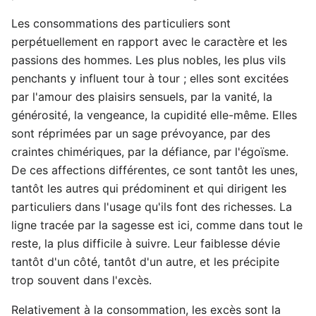
Les consommations des particuliers sont
perpétuellement en rapport avec le caractère et les
passions des hommes. Les plus nobles, les plus vils
penchants y influent tour à tour ; elles sont excitées
par l'amour des plaisirs sensuels, par la vanité, la
générosité, la vengeance, la cupidité elle-même. Elles
sont réprimées par un sage prévoyance, par des
craintes chimériques, par la défiance, par l'égoïsme.
De ces affections différentes, ce sont tantôt les unes,
tantôt les autres qui prédominent et qui dirigent les
particuliers dans l'usage qu'ils font des richesses. La
ligne tracée par la sagesse est ici, comme dans tout le
reste, la plus difficile à suivre. Leur faiblesse dévie
tantôt d'un côté, tantôt d'un autre, et les précipite
trop souvent dans l'excès.
Relativement à la consommation, les excès sont la