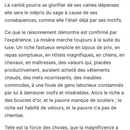
La vanité pourra se glorifier de ses vaines dépenses
elle sera le mépris du sage à cause de ses
conséquences, comme elle l'était déjà par ses motifs.
Ce que le raisonnement démontre est confirmé par
l'expérience. La misère marche toujours à la suite du
luxe. Un riche fastueux emploie en bijoux de prix, en
repas somptueux, en hôtels magnifiques, en chiens, en
chevaux, en maîtresses, des valeurs qui, placées
productivement, auraient acheté des vêtements
chauds, des mets nourrissants, des meubles
commodes, à une foule de gens laborieux condamnés
par lui à demeurer oisifs et misérables. Alors le riche a
des boucles d'or, et le pauvre manque de souliers ; le
riche est habillé de velours, et le pauvre n'a pas de
chemise.
Telle est la force des choses, que la magnificence a