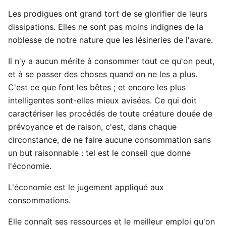
Les prodigues ont grand tort de se glorifier de leurs
dissipations. Elles ne sont pas moins indignes de la
noblesse de notre nature que les lésineries de l'avare.
Il n'y a aucun mérite à consommer tout ce qu'on peut,
et à se passer des choses quand on ne les a plus.
C'est ce que font les bêtes ; et encore les plus
intelligentes sont-elles mieux avisées. Ce qui doit
caractériser les procédés de toute créature douée de
prévoyance et de raison, c'est, dans chaque
circonstance, de ne faire aucune consommation sans
un but raisonnable : tel est le conseil que donne
l'économie.
L'économie est le jugement appliqué aux
consommations.
Elle connaît ses ressources et le meilleur emploi qu'on