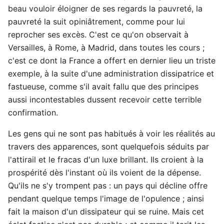
beau vouloir éloigner de ses regards la pauvreté, la
pauvreté la suit opiniâtrement, comme pour lui
reprocher ses excès. C'est ce qu'on observait à
Versailles, à Rome, à Madrid, dans toutes les cours ;
c'est ce dont la France a offert en dernier lieu un triste
exemple, à la suite d'une administration dissipatrice et
fastueuse, comme s'il avait fallu que des principes
aussi incontestables dussent recevoir cette terrible
confirmation.
Les gens qui ne sont pas habitués à voir les réalités au
travers des apparences, sont quelquefois séduits par
l'attirail et le fracas d'un luxe brillant. Ils croient à la
prospérité dès l'instant où ils voient de la dépense.
Qu'ils ne s'y trompent pas : un pays qui décline offre
pendant quelque temps l'image de l'opulence ; ainsi
fait la maison d'un dissipateur qui se ruine. Mais cet