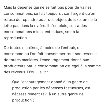
Mais la dépense qui ne se fait pas pour de vaines
consommations, se fait toujours ; car l'argent qu'on
refuse de répandre pour des objets de luxe, on ne le
jette pas dans la rivière. Il s'emploie, soit à des
consommations mieux entendues, soit à la
reproduction.
De toutes manières, à moins de l'enfouir, on
consomme ou l'on fait consommer tout son revenu ;
de toutes manières, l'encouragement donné aux
producteurs par la consommation est égal à la somme
des revenus. D'où il suit :
Que l'encouragement donné à un genre de
production par les dépenses fastueuses, est
nécessairement ravi à un autre genre de
production ;