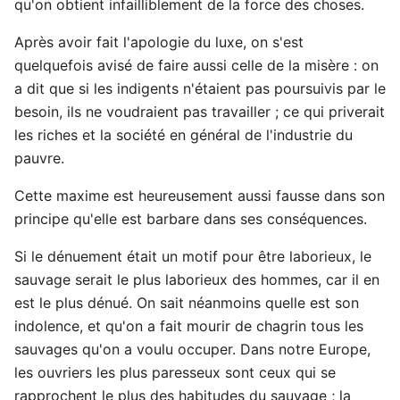
qu'on obtient infailliblement de la force des choses.
Après avoir fait l'apologie du luxe, on s'est
quelquefois avisé de faire aussi celle de la misère : on
a dit que si les indigents n'étaient pas poursuivis par le
besoin, ils ne voudraient pas travailler ; ce qui priverait
les riches et la société en général de l'industrie du
pauvre.
Cette maxime est heureusement aussi fausse dans son
principe qu'elle est barbare dans ses conséquences.
Si le dénuement était un motif pour être laborieux, le
sauvage serait le plus laborieux des hommes, car il en
est le plus dénué. On sait néanmoins quelle est son
indolence, et qu'on a fait mourir de chagrin tous les
sauvages qu'on a voulu occuper. Dans notre Europe,
les ouvriers les plus paresseux sont ceux qui se
rapprochent le plus des habitudes du sauvage ; la