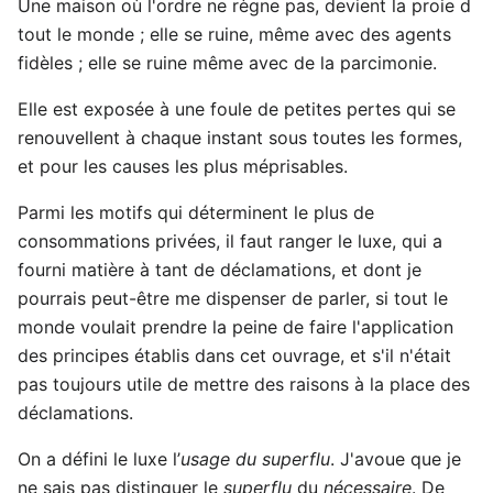
Une maison où l'ordre ne règne pas, devient la proie d
tout le monde ; elle se ruine, même avec des agents
fidèles ; elle se ruine même avec de la parcimonie.
Elle est exposée à une foule de petites pertes qui se
renouvellent à chaque instant sous toutes les formes,
et pour les causes les plus méprisables.
Parmi les motifs qui déterminent le plus de
consommations privées, il faut ranger le luxe, qui a
fourni matière à tant de déclamations, et dont je
pourrais peut-être me dispenser de parler, si tout le
monde voulait prendre la peine de faire l'application
des principes établis dans cet ouvrage, et s'il n'était
pas toujours utile de mettre des raisons à la place des
déclamations.
On a défini le luxe l’
usage du superflu
. J'avoue que je
ne sais pas distinguer le
superflu
du
nécessaire
. De