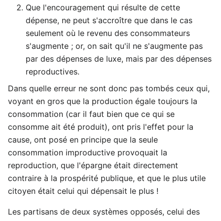
Que l'encouragement qui résulte de cette
dépense, ne peut s'accroître que dans le cas
seulement où le revenu des consommateurs
s'augmente ; or, on sait qu'il ne s'augmente pas
par des dépenses de luxe, mais par des dépenses
reproductives.
Dans quelle erreur ne sont donc pas tombés ceux qui,
voyant en gros que la production égale toujours la
consommation (car il faut bien que ce qui se
consomme ait été produit), ont pris l'effet pour la
cause, ont posé en principe que la seule
consommation improductive provoquait la
reproduction, que l'épargne était directement
contraire à la prospérité publique, et que le plus utile
citoyen était celui qui dépensait le plus !
Les partisans de deux systèmes opposés, celui des