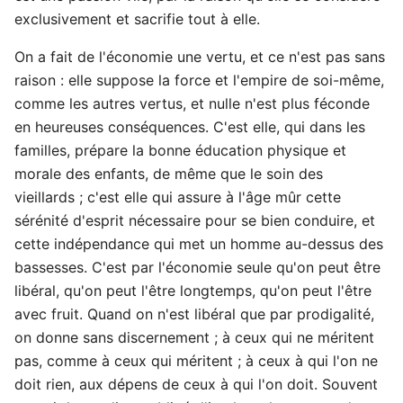
exclusivement et sacrifie tout à elle.
On a fait de l'économie une vertu, et ce n'est pas sans
raison : elle suppose la force et l'empire de soi-même,
comme les autres vertus, et nulle n'est plus féconde
en heureuses conséquences. C'est elle, qui dans les
familles, prépare la bonne éducation physique et
morale des enfants, de même que le soin des
vieillards ; c'est elle qui assure à l'âge mûr cette
sérénité d'esprit nécessaire pour se bien conduire, et
cette indépendance qui met un homme au-dessus des
bassesses. C'est par l'économie seule qu'on peut être
libéral, qu'on peut l'être longtemps, qu'on peut l'être
avec fruit. Quand on n'est libéral que par prodigalité,
on donne sans discernement ; à ceux qui ne méritent
pas, comme à ceux qui méritent ; à ceux à qui l'on ne
doit rien, aux dépens de ceux à qui l'on doit. Souvent