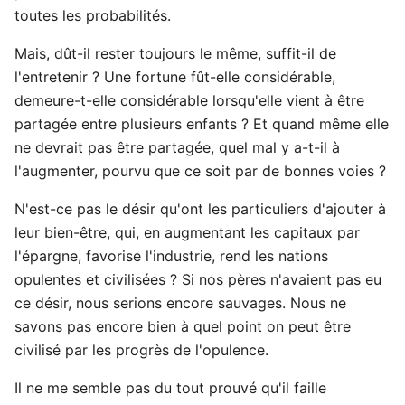
toutes les probabilités.
Mais, dût-il rester toujours le même, suffit-il de
l'entretenir ? Une fortune fût-elle considérable,
demeure-t-elle considérable lorsqu'elle vient à être
partagée entre plusieurs enfants ? Et quand même elle
ne devrait pas être partagée, quel mal y a-t-il à
l'augmenter, pourvu que ce soit par de bonnes voies ?
N'est-ce pas le désir qu'ont les particuliers d'ajouter à
leur bien-être, qui, en augmentant les capitaux par
l'épargne, favorise l'industrie, rend les nations
opulentes et civilisées ? Si nos pères n'avaient pas eu
ce désir, nous serions encore sauvages. Nous ne
savons pas encore bien à quel point on peut être
civilisé par les progrès de l'opulence.
Il ne me semble pas du tout prouvé qu'il faille