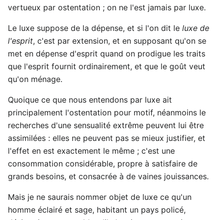
vertueux par ostentation ; on ne l'est jamais par luxe.
Le luxe suppose de la dépense, et si l'on dit le
luxe de
l'esprit
, c'est par extension, et en supposant qu'on se
met en dépense d'esprit quand on prodigue les traits
que l'esprit fournit ordinairement, et que le goût veut
qu'on ménage.
Quoique ce que nous entendons par luxe ait
principalement l'ostentation pour motif, néanmoins le
recherches d'une sensualité extrême peuvent lui être
assimilées : elles ne peuvent pas se mieux justifier, et
l'effet en est exactement le même ; c'est une
consommation considérable, propre à satisfaire de
grands besoins, et consacrée à de vaines jouissances.
Mais je ne saurais nommer objet de luxe ce qu'un
homme éclairé et sage, habitant un pays policé,