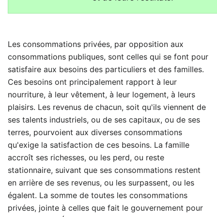
Les consommations privées, par opposition aux
consommations publiques, sont celles qui se font pour
satisfaire aux besoins des particuliers et des familles.
Ces besoins ont principalement rapport à leur
nourriture, à leur vêtement, à leur logement, à leurs
plaisirs. Les revenus de chacun, soit qu'ils viennent de
ses talents industriels, ou de ses capitaux, ou de ses
terres, pourvoient aux diverses consommations
qu'exige la satisfaction de ces besoins. La famille
accroît ses richesses, ou les perd, ou reste
stationnaire, suivant que ses consommations restent
en arrière de ses revenus, ou les surpassent, ou les
égalent. La somme de toutes les consommations
privées, jointe à celles que fait le gouvernement pour