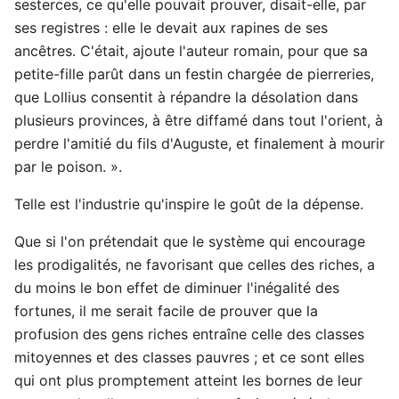
sesterces, ce qu'elle pouvait prouver, disait-elle, par
ses registres : elle le devait aux rapines de ses
ancêtres. C'était, ajoute l'auteur romain, pour que sa
petite-fille parût dans un festin chargée de pierreries,
que Lollius consentit à répandre la désolation dans
plusieurs provinces, à être diffamé dans tout l'orient, à
perdre l'amitié du fils d'Auguste, et finalement à mourir
par le poison. ».
Telle est l'industrie qu'inspire le goût de la dépense.
Que si l'on prétendait que le système qui encourage
les prodigalités, ne favorisant que celles des riches, a
du moins le bon effet de diminuer l'inégalité des
fortunes, il me serait facile de prouver que la
profusion des gens riches entraîne celle des classes
mitoyennes et des classes pauvres ; et ce sont elles
qui ont plus promptement atteint les bornes de leur