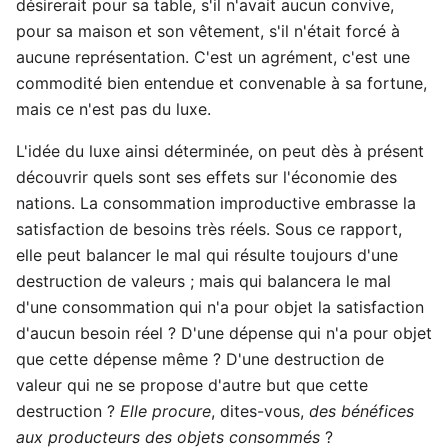
désirerait pour sa table, s'il n'avait aucun convive,
pour sa maison et son vêtement, s'il n'était forcé à
aucune représentation. C'est un agrément, c'est une
commodité bien entendue et convenable à sa fortune,
mais ce n'est pas du luxe.
L'idée du luxe ainsi déterminée, on peut dès à présent
découvrir quels sont ses effets sur l'économie des
nations. La consommation improductive embrasse la
satisfaction de besoins très réels. Sous ce rapport,
elle peut balancer le mal qui résulte toujours d'une
destruction de valeurs ; mais qui balancera le mal
d'une consommation qui n'a pour objet la satisfaction
d'aucun besoin réel ? D'une dépense qui n'a pour objet
que cette dépense même ? D'une destruction de
valeur qui ne se propose d'autre but que cette
destruction ?
Elle procure
, dites-vous,
des bénéfices
aux producteurs des objets consommés
?