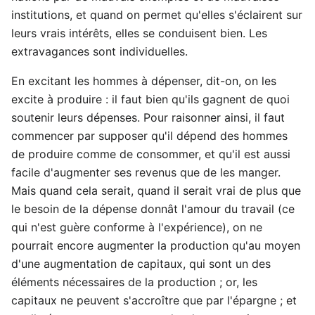
institutions, et quand on permet qu'elles s'éclairent sur
leurs vrais intérêts, elles se conduisent bien. Les
extravagances sont individuelles.
En excitant les hommes à dépenser, dit-on, on les
excite à produire : il faut bien qu'ils gagnent de quoi
soutenir leurs dépenses. Pour raisonner ainsi, il faut
commencer par supposer qu'il dépend des hommes
de produire comme de consommer, et qu'il est aussi
facile d'augmenter ses revenus que de les manger.
Mais quand cela serait, quand il serait vrai de plus que
le besoin de la dépense donnât l'amour du travail (ce
qui n'est guère conforme à l'expérience), on ne
pourrait encore augmenter la production qu'au moyen
d'une augmentation de capitaux, qui sont un des
éléments nécessaires de la production ; or, les
capitaux ne peuvent s'accroître que par l'épargne ; et