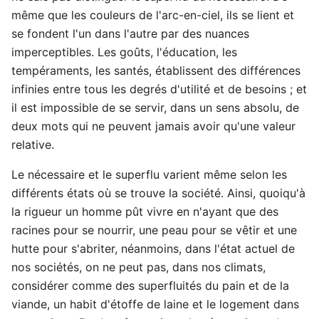
même que les couleurs de l'arc-en-ciel, ils se lient et
se fondent l'un dans l'autre par des nuances
imperceptibles. Les goûts, l'éducation, les
tempéraments, les santés, établissent des différences
infinies entre tous les degrés d'utilité et de besoins ; et
il est impossible de se servir, dans un sens absolu, de
deux mots qui ne peuvent jamais avoir qu'une valeur
relative.
Le nécessaire et le superflu varient même selon les
différents états où se trouve la société. Ainsi, quoiqu'à
la rigueur un homme pût vivre en n'ayant que des
racines pour se nourrir, une peau pour se vêtir et une
hutte pour s'abriter, néanmoins, dans l'état actuel de
nos sociétés, on ne peut pas, dans nos climats,
considérer comme des superfluités du pain et de la
viande, un habit d'étoffe de laine et le logement dans