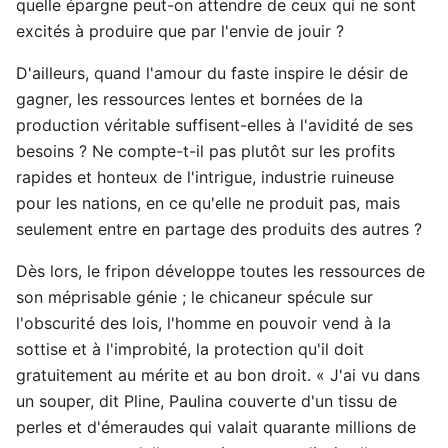
quelle épargne peut-on attendre de ceux qui ne sont
excités à produire que par l'envie de jouir ?
D'ailleurs, quand l'amour du faste inspire le désir de
gagner, les ressources lentes et bornées de la
production véritable suffisent-elles à l'avidité de ses
besoins ? Ne compte-t-il pas plutôt sur les profits
rapides et honteux de l'intrigue, industrie ruineuse
pour les nations, en ce qu'elle ne produit pas, mais
seulement entre en partage des produits des autres ?
Dès lors, le fripon développe toutes les ressources de
son méprisable génie ; le chicaneur spécule sur
l'obscurité des lois, l'homme en pouvoir vend à la
sottise et à l'improbité, la protection qu'il doit
gratuitement au mérite et au bon droit. « J'ai vu dans
un souper, dit Pline, Paulina couverte d'un tissu de
perles et d'émeraudes qui valait quarante millions de