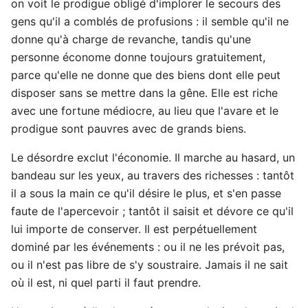
on voit le prodigue obligé d'implorer le secours des
gens qu'il a comblés de profusions : il semble qu'il ne
donne qu'à charge de revanche, tandis qu'une
personne économe donne toujours gratuitement,
parce qu'elle ne donne que des biens dont elle peut
disposer sans se mettre dans la gêne. Elle est riche
avec une fortune médiocre, au lieu que l'avare et le
prodigue sont pauvres avec de grands biens.
Le désordre exclut l'économie. Il marche au hasard, un
bandeau sur les yeux, au travers des richesses : tantôt
il a sous la main ce qu'il désire le plus, et s'en passe
faute de l'apercevoir ; tantôt il saisit et dévore ce qu'il
lui importe de conserver. Il est perpétuellement
dominé par les événements : ou il ne les prévoit pas,
ou il n'est pas libre de s'y soustraire. Jamais il ne sait
où il est, ni quel parti il faut prendre.