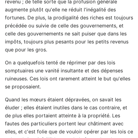
revenu ; de telle sorte que la profusion générale
augmente plutôt qu'elle ne réduit l'inégalité des
fortunes. De plus, la prodigalité des riches est toujours
précédée ou suivie de celle des gouvernements, et
celle des gouvernements ne sait puiser que dans les
impôts, toujours plus pesants pour les petits revenus
que pour les gros.
On a quelquefois tenté de réprimer par des lois
somptuaires une vanité insultante et des dépenses
ruineuses. Ces lois ont rarement atteint le but qu'elles
se proposaient.
Quand les mœurs étaient dépravées, on savait les
éluder ; elles étaient inutiles dans le cas contraire, et
de plus elles portaient atteinte à la propriété. Les
fautes des particuliers portent leur châtiment avec
elles, et c'est folie que de vouloir opérer par les lois ce