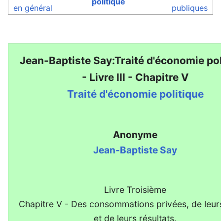
politique
en général
publiques
Jean-Baptiste Say:Traité d'économie pol
- Livre III - Chapitre V
Traité d'économie politique
Anonyme
Jean-Baptiste Say
Livre Troisième
Chapitre V - Des consommations privées, de leur
et de leurs résultats.