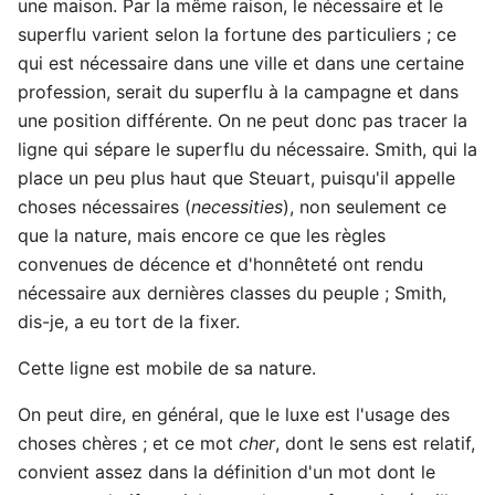
une maison. Par la même raison, le nécessaire et le
superflu varient selon la fortune des particuliers ; ce
qui est nécessaire dans une ville et dans une certaine
profession, serait du superflu à la campagne et dans
une position différente. On ne peut donc pas tracer la
ligne qui sépare le superflu du nécessaire. Smith, qui la
place un peu plus haut que Steuart, puisqu'il appelle
choses nécessaires (
necessities
), non seulement ce
que la nature, mais encore ce que les règles
convenues de décence et d'honnêteté ont rendu
nécessaire aux dernières classes du peuple ; Smith,
dis-je, a eu tort de la fixer.
Cette ligne est mobile de sa nature.
On peut dire, en général, que le luxe est l'usage des
choses chères ; et ce mot
cher
, dont le sens est relatif,
convient assez dans la définition d'un mot dont le