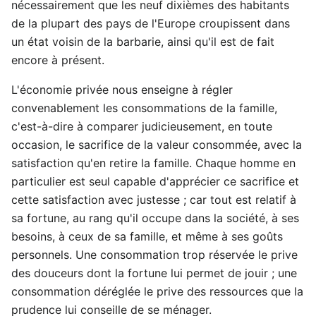
nécessairement que les neuf dixièmes des habitants
de la plupart des pays de l'Europe croupissent dans
un état voisin de la barbarie, ainsi qu'il est de fait
encore à présent.
L'économie privée nous enseigne à régler
convenablement les consommations de la famille,
c'est-à-dire à comparer judicieusement, en toute
occasion, le sacrifice de la valeur consommée, avec la
satisfaction qu'en retire la famille. Chaque homme en
particulier est seul capable d'apprécier ce sacrifice et
cette satisfaction avec justesse ; car tout est relatif à
sa fortune, au rang qu'il occupe dans la société, à ses
besoins, à ceux de sa famille, et même à ses goûts
personnels. Une consommation trop réservée le prive
des douceurs dont la fortune lui permet de jouir ; une
consommation déréglée le prive des ressources que la
prudence lui conseille de se ménager.