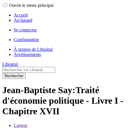
Ouvrir le menu principal
Accueil
Au hasard
Se connecter
Configuration
À propos de Librairal
Avertissements
Librairal
Rechercher
Jean-Baptiste Say:Traité
d'économie politique - Livre I -
Chapitre XVII
Langue