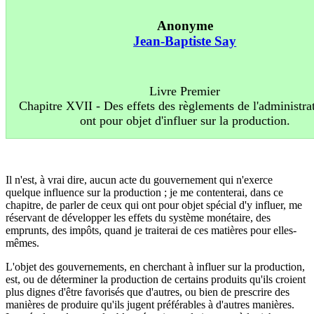
Anonyme
Jean-Baptiste Say
Livre Premier
Chapitre XVII - Des effets des règlements de l'administra
ont pour objet d'influer sur la production.
Il n'est, à vrai dire, aucun acte du gouvernement qui n'exerce
quelque influence sur la production ; je me contenterai, dans ce
chapitre, de parler de ceux qui ont pour objet spécial d'y influer, me
réservant de développer les effets du système monétaire, des
emprunts, des impôts, quand je traiterai de ces matières pour elles-
mêmes.
L'objet des gouvernements, en cherchant à influer sur la production,
est, ou de déterminer la production de certains produits qu'ils croient
plus dignes d'être favorisés que d'autres, ou bien de prescrire des
manières de produire qu'ils jugent préférables à d'autres manières.