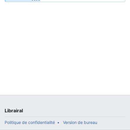
Librairal
Politique de confidentialité
Version de bureau