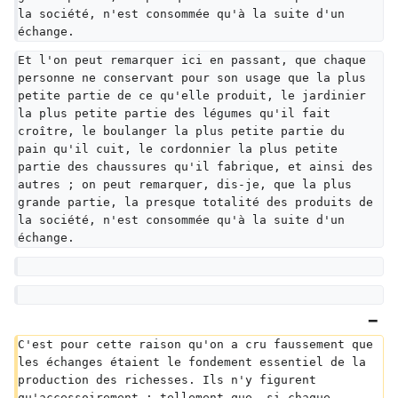
la société, n'est consommée qu'à la suite d'un 
échange.
Et l'on peut remarquer ici en passant, que chaque 
personne ne conservant pour son usage que la plus 
petite partie de ce qu'elle produit, le jardinier 
la plus petite partie des légumes qu'il fait 
croître, le boulanger la plus petite partie du 
pain qu'il cuit, le cordonnier la plus petite 
partie des chaussures qu'il fabrique, et ainsi des 
autres ; on peut remarquer, dis-je, que la plus 
grande partie, la presque totalité des produits de 
la société, n'est consommée qu'à la suite d'un 
échange.
C'est pour cette raison qu'on a cru faussement que 
les échanges étaient le fondement essentiel de la 
production des richesses. Ils n'y figurent 
qu'accessoirement ; tellement que, si chaque 