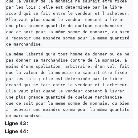
que la valeur de la monnaie ne saurait être fixée 
par les lois ; elle est déterminée par le libre 
accord qui se fait entre le vendeur et l'acheteur. 
Elle vaut plus quand le vendeur consent à livrer 
une plus grande quantité de quelque marchandise 
que ce soit pour la même somme de monnaie, ou bien 
à recevoir une moindre somme pour la même quantité 
de marchandise.  
La même liberté qu'a tout homme de donner ou de ne 
pas donner sa marchandise contre de la monnaie, à 
moins d'une spoliation  arbitraire, d'un vol, fait 
que la valeur de la monnaie ne saurait être fixée 
par les lois ; elle est déterminée par le libre 
accord qui se fait entre le vendeur et l'acheteur. 
Elle vaut plus quand le vendeur consent à livrer 
une plus grande quantité de quelque marchandise 
que ce soit pour la même somme de monnaie, ou bien 
à recevoir une moindre somme pour la même quantité 
de marchandise.  
Ligne 43 :
Ligne 44 :