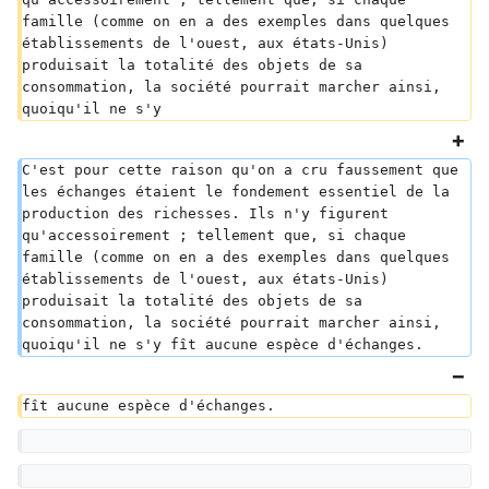
famille (comme on en a des exemples dans quelques 
établissements de l'ouest, aux états-Unis) 
produisait la totalité des objets de sa 
consommation, la société pourrait marcher ainsi, 
quoiqu'il ne s'y
C'est pour cette raison qu'on a cru faussement que 
les échanges étaient le fondement essentiel de la 
production des richesses. Ils n'y figurent 
qu'accessoirement ; tellement que, si chaque 
famille (comme on en a des exemples dans quelques 
établissements de l'ouest, aux états-Unis) 
produisait la totalité des objets de sa 
consommation, la société pourrait marcher ainsi, 
quoiqu'il ne s'y fît aucune espèce d'échanges.
fît aucune espèce d'échanges.