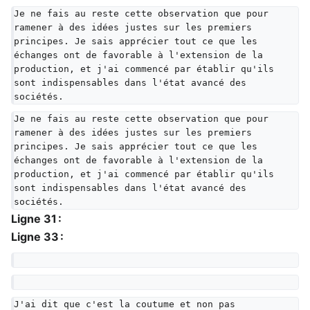
Je ne fais au reste cette observation que pour 
ramener à des idées justes sur les premiers 
principes. Je sais apprécier tout ce que les 
échanges ont de favorable à l'extension de la 
production, et j'ai commencé par établir qu'ils 
sont indispensables dans l'état avancé des 
sociétés.
Je ne fais au reste cette observation que pour 
ramener à des idées justes sur les premiers 
principes. Je sais apprécier tout ce que les 
échanges ont de favorable à l'extension de la 
production, et j'ai commencé par établir qu'ils 
sont indispensables dans l'état avancé des 
sociétés.
Ligne 31 :
Ligne 33 :
J'ai dit que c'est la coutume et non pas 