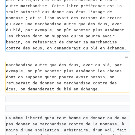
autre marchandise. Cette libre préférence est la 
seule autorité qui donne aux écus l'usage de 
monnaie ; et si l'on avait des raisons de croire 
qu'avec une marchandise autre que des écus, avec 
du blé, par exemple, on pût acheter plus aisément 
les choses dont on suppose qu'on pourra avoir 
besoin, on refuserait de donner sa marchandise 
contre des écus, on demanderait du blé en échange.
marchandise autre que des écus, avec du blé, par 
exemple, on pût acheter plus aisément les choses 
dont on suppose qu'on pourra avoir besoin, on 
refuserait de donner sa marchandise contre des 
écus, on demanderait du blé en échange.
La même liberté qu'a tout homme de donner ou de ne 
pas donner sa marchandise contre de la monnaie, à 
moins d'une spoliation  arbitraire, d'un vol, fait 