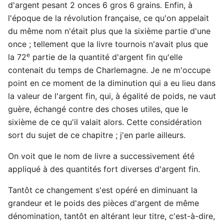
d'argent pesant 2 onces 6 gros 6 grains. Enfin, à
l'époque de la révolution française, ce qu'on appelait
du même nom n'était plus que la sixième partie d'une
once ; tellement que la livre tournois n'avait plus que
e
la 72
partie de la quantité d'argent fin qu'elle
contenait du temps de Charlemagne. Je ne m'occupe
point en ce moment de la diminution qui a eu lieu dans
la valeur de l'argent fin, qui, à égalité de poids, ne vaut
guère, échangé contre des choses utiles, que le
sixième de ce qu'il valait alors. Cette considération
sort du sujet de ce chapitre ; j'en parle ailleurs.
On voit que le nom de livre a successivement été
appliqué à des quantités fort diverses d'argent fin.
Tantôt ce changement s'est opéré en diminuant la
grandeur et le poids des pièces d'argent de même
dénomination, tantôt en altérant leur titre, c'est-à-dire,