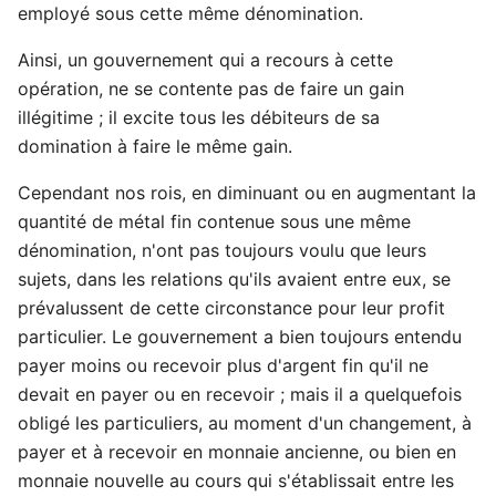
employé sous cette même dénomination.
Ainsi, un gouvernement qui a recours à cette
opération, ne se contente pas de faire un gain
illégitime ; il excite tous les débiteurs de sa
domination à faire le même gain.
Cependant nos rois, en diminuant ou en augmentant la
quantité de métal fin contenue sous une même
dénomination, n'ont pas toujours voulu que leurs
sujets, dans les relations qu'ils avaient entre eux, se
prévalussent de cette circonstance pour leur profit
particulier. Le gouvernement a bien toujours entendu
payer moins ou recevoir plus d'argent fin qu'il ne
devait en payer ou en recevoir ; mais il a quelquefois
obligé les particuliers, au moment d'un changement, à
payer et à recevoir en monnaie ancienne, ou bien en
monnaie nouvelle au cours qui s'établissait entre les