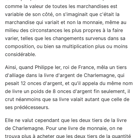
comme la valeur de toutes les marchandises est
variable de son côté, on s'imaginait que c'était la
marchandise qui variait et non la monnaie, même au
milieu des circonstances les plus propres à la faire
varier, telles que les changements survenus dans sa
composition, ou bien sa multiplication plus ou moins
considérable.
Ainsi, quand Philippe Ier, roi de France, mêla un tiers
d'alliage dans la livre d'argent de Charlemagne, qui
pesait 12 onces d'argent, et qu'il appela du même nom
de livre un poids de 8 onces d'argent fin seulement, il
crut néanmoins que sa livre valait autant que celle de
ses prédécesseurs.
Elle ne valut cependant que les deux tiers de la livre
de Charlemagne. Pour une livre de monnaie, on ne
trouva plus à acheter que les deux tiers de la quantité