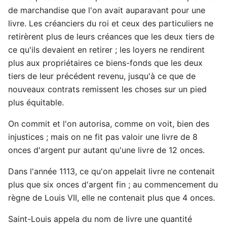
de marchandise que l'on avait auparavant pour une
livre. Les créanciers du roi et ceux des particuliers ne
retirèrent plus de leurs créances que les deux tiers de
ce qu'ils devaient en retirer ; les loyers ne rendirent
plus aux propriétaires ce biens-fonds que les deux
tiers de leur précédent revenu, jusqu'à ce que de
nouveaux contrats remissent les choses sur un pied
plus équitable.
On commit et l'on autorisa, comme on voit, bien des
injustices ; mais on ne fit pas valoir une livre de 8
onces d'argent pur autant qu'une livre de 12 onces.
Dans l'année 1113, ce qu'on appelait livre ne contenait
plus que six onces d'argent fin ; au commencement du
règne de Louis VII, elle ne contenait plus que 4 onces.
Saint-Louis appela du nom de livre une quantité