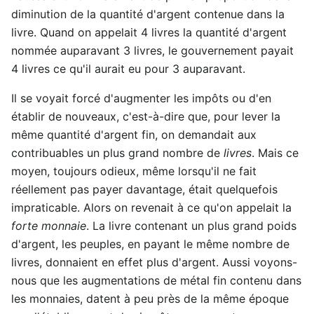
diminution de la quantité d'argent contenue dans la
livre. Quand on appelait 4 livres la quantité d'argent
nommée auparavant 3 livres, le gouvernement payait
4 livres ce qu'il aurait eu pour 3 auparavant.
Il se voyait forcé d'augmenter les impôts ou d'en
établir de nouveaux, c'est-à-dire que, pour lever la
même quantité d'argent fin, on demandait aux
contribuables un plus grand nombre de
livres
. Mais ce
moyen, toujours odieux, même lorsqu'il ne fait
réellement pas payer davantage, était quelquefois
impraticable. Alors on revenait à ce qu'on appelait la
forte monnaie
. La livre contenant un plus grand poids
d'argent, les peuples, en payant le même nombre de
livres, donnaient en effet plus d'argent. Aussi voyons-
nous que les augmentations de métal fin contenu dans
les monnaies, datent à peu près de la même époque