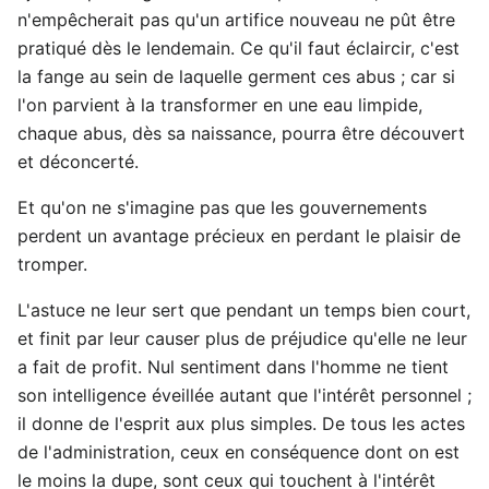
n'empêcherait pas qu'un artifice nouveau ne pût être
pratiqué dès le lendemain. Ce qu'il faut éclaircir, c'est
la fange au sein de laquelle germent ces abus ; car si
l'on parvient à la transformer en une eau limpide,
chaque abus, dès sa naissance, pourra être découvert
et déconcerté.
Et qu'on ne s'imagine pas que les gouvernements
perdent un avantage précieux en perdant le plaisir de
tromper.
L'astuce ne leur sert que pendant un temps bien court,
et finit par leur causer plus de préjudice qu'elle ne leur
a fait de profit. Nul sentiment dans l'homme ne tient
son intelligence éveillée autant que l'intérêt personnel ;
il donne de l'esprit aux plus simples. De tous les actes
de l'administration, ceux en conséquence dont on est
le moins la dupe, sont ceux qui touchent à l'intérêt