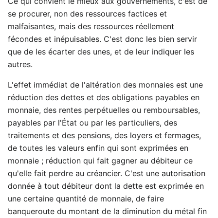
Ce qui convient le mieux aux gouvernements, c'est de
se procurer, non des ressources factices et
malfaisantes, mais des ressources réellement
fécondes et inépuisables. C'est donc les bien servir
que de les écarter des unes, et de leur indiquer les
autres.
L'effet immédiat de l'altération des monnaies est une
réduction des dettes et des obligations payables en
monnaie, des rentes perpétuelles ou remboursables,
payables par l'État ou par les particuliers, des
traitements et des pensions, des loyers et fermages,
de toutes les valeurs enfin qui sont exprimées en
monnaie ; réduction qui fait gagner au débiteur ce
qu'elle fait perdre au créancier. C'est une autorisation
donnée à tout débiteur dont la dette est exprimée en
une certaine quantité de monnaie, de faire
banqueroute du montant de la diminution du métal fin