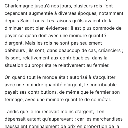
Charlemagne jusqu'à nos jours, plusieurs rois l'ont
cependant augmentée à diverses époques, notamment
depuis Saint Louis. Les raisons qu'ils avaient de la
diminuer sont bien évidentes : il est plus commode de
payer ce qu'on doit avec une moindre quantité
d'argent. Mais les rois ne sont pas seulement
débiteurs ; ils sont, dans beaucoup de cas, créanciers ;
ils sont, relativement aux contribuables, dans la
situation du propriétaire relativement au fermier.
Or, quand tout le monde était autorisé à s'acquitter
avec une moindre quantité d'argent, le contribuable
payait ses contributions, de même que le fermier son
fermage, avec une moindre quantité de ce métal.
Tandis que le roi recevait moins d'argent, il en
dépensait autant qu'auparavant ; car les marchandises
haussaient nominalement de prix en proportion de la