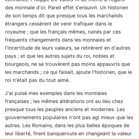
des monnaie d'or. Pareil effet s'ensuivit. Un historien
de son temps dit que presque tous les marchands
étrangers cessèrent de venir trafiquer dans le
royaume ; que les français mêmes, ruinés par ces
fréquents changements dans les monnaies et
l'incertitude de leurs valeurs, se retirèrent en d'autres
pays ; et que les autres sujets du roi, nobles et
bourgeois, ne se trouvèrent pas moins appauvris que
les marchands ; ce qui faisait, ajoute l'historien, que le
roi n'était pas du tout aimé.
J'ai puisé mes exemples dans les monnaies
françaises ; les mêmes altérations ont eu lieu chez
presque tous les peuples anciens et modernes. Les
gouvernements populaires n'ont pas agi mieux que les
autres. Les Romains, dans les plus belles époques de
leur liberté, firent banqueroute en changeant la valeur