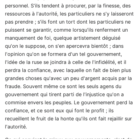
personnel. S'ils tendent à procurer, par la finesse, des
ressources à l'autorité, les particuliers ne s'y laisseront
pas prendre ; s'ils font un tort dont les particuliers ne
puissent se garantir, comme lorsqu'ils renferment un
manquement de foi, quelque artistement déguisé
qu'on le suppose, on s'en apercevra bientôt ; dans
l'opinion qu'on se formera d'un tel gouvernement,
l'idée de la ruse se joindra à celle de l'infidélité, et il
perdra la confiance, avec laquelle on fait de bien plus
grandes choses qu'avec un peu d'argent acquis par la
fraude. Souvent même ce sont les seuls agens du
gouvernement qui tirent parti de l'injustice qu'on a
commise envers les peuples. Le gouvernement perd la
confiance, et ce sont eux qui font le profit ; ils
recueillent le fruit de la honte qu'ils ont fait rejaillir sur
l'autorité.