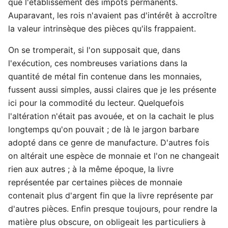
que l'établissement des impôts permanents.
Auparavant, les rois n'avaient pas d'intérêt à accroître
la valeur intrinsèque des pièces qu'ils frappaient.
On se tromperait, si l'on supposait que, dans
l'exécution, ces nombreuses variations dans la
quantité de métal fin contenue dans les monnaies,
fussent aussi simples, aussi claires que je les présente
ici pour la commodité du lecteur. Quelquefois
l'altération n'était pas avouée, et on la cachait le plus
longtemps qu'on pouvait ; de là le jargon barbare
adopté dans ce genre de manufacture. D'autres fois
on altérait une espèce de monnaie et l'on ne changeait
rien aux autres ; à la même époque, la livre
représentée par certaines pièces de monnaie
contenait plus d'argent fin que la livre représente par
d'autres pièces. Enfin presque toujours, pour rendre la
matière plus obscure, on obligeait les particuliers à