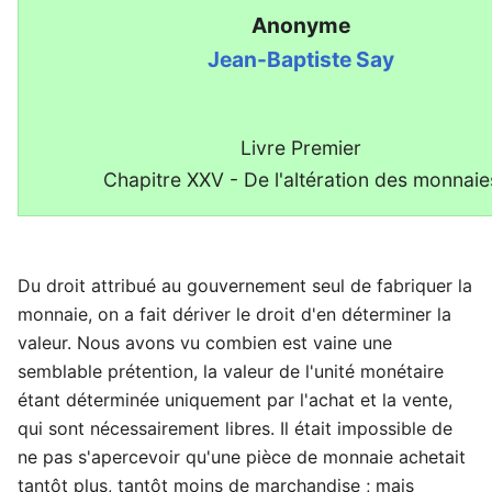
Anonyme
Jean-Baptiste Say
Livre Premier
Chapitre XXV - De l'altération des monnaie
Du droit attribué au gouvernement seul de fabriquer la
monnaie, on a fait dériver le droit d'en déterminer la
valeur. Nous avons vu combien est vaine une
semblable prétention, la valeur de l'unité monétaire
étant déterminée uniquement par l'achat et la vente,
qui sont nécessairement libres. Il était impossible de
ne pas s'apercevoir qu'une pièce de monnaie achetait
tantôt plus, tantôt moins de marchandise ; mais