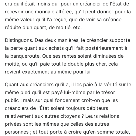
cru qu'il était moins dur pour un créancier de l'État de
recevoir une monnaie altérée, qu'il peut donner pour la
même valeur qu'il l'a reçue, que de voir sa créance
réduite d'un quart, de moitié, etc.
Distinguons. Des deux manières, le créancier supporte
la perte quant aux achats qu'il fait postérieurement à
la banqueroute. Que ses rentes soient diminuées de
moitié, ou qu'il paie tout le double plus cher, cela
revient exactement au même pour lui
Quant aux créanciers qu'il a, il les paie à la vérité sur le
même pied qu'il est payé lui-même par le trésor
public ; mais sur quel fondement croit-on que les
créanciers de l'État soient toujours débiteurs
relativement aux autres citoyens ? Leurs relations
privées sont les mêmes que celles des autres
personnes ; et tout porte à croire qu'en somme totale,