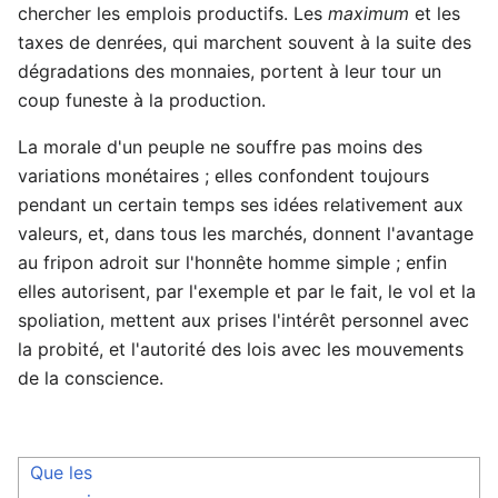
chercher les emplois productifs. Les
maximum
et les
taxes de denrées, qui marchent souvent à la suite des
dégradations des monnaies, portent à leur tour un
coup funeste à la production.
La morale d'un peuple ne souffre pas moins des
variations monétaires ; elles confondent toujours
pendant un certain temps ses idées relativement aux
valeurs, et, dans tous les marchés, donnent l'avantage
au fripon adroit sur l'honnête homme simple ; enfin
elles autorisent, par l'exemple et par le fait, le vol et la
spoliation, mettent aux prises l'intérêt personnel avec
la probité, et l'autorité des lois avec les mouvements
de la conscience.
Que les