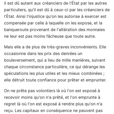
il est dû autant aux créanciers de l'État par les autres
particuliers, qu'il est dû à ceux-ci par les créanciers de
l'État. Ainsi l'injustice qu'on les autorise à exercer est
compensée par celle à laquelle on les expose, et la
banqueroute provenant de l'altération des monnaies
ne leur est pas moins fâcheuse que toute autre.
Mais elle a de plus de très-graves inconvénients. Elle
occasionne dans les prix des denrées un
bouleversement, qui a lieu de mille manières, suivant
chaque circonstance particulière, ce qui dérange les
spéculations les plus utiles et les mieux combinées ;
elle détruit toute confiance pour prêter et emprunter.
On ne prête pas volontiers là où l'on est exposé à
recevoir moins qu'on n'a prêté, et l'on emprunte à
regret là où l'on est exposé à rendre plus qu'on n'a
reçu. Les capitaux en conséquence ne peuvent pas