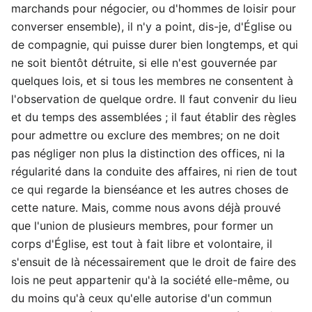
marchands pour négocier, ou d'hommes de loisir pour
converser ensemble), il n'y a point, dis-je, d'Église ou
de compagnie, qui puisse durer bien longtemps, et qui
ne soit bientôt détruite, si elle n'est gouvernée par
quelques lois, et si tous les membres ne consentent à
l'observation de quelque ordre. Il faut convenir du lieu
et du temps des assemblées ; il faut établir des règles
pour admettre ou exclure des membres; on ne doit
pas négliger non plus la distinction des offices, ni la
régularité dans la conduite des affaires, ni rien de tout
ce qui regarde la bienséance et les autres choses de
cette nature. Mais, comme nous avons déjà prouvé
que l'union de plusieurs membres, pour former un
corps d'Église, est tout à fait libre et volontaire, il
s'ensuit de là nécessairement que le droit de faire des
lois ne peut appartenir qu'à la société elle-même, ou
du moins qu'à ceux qu'elle autorise d'un commun