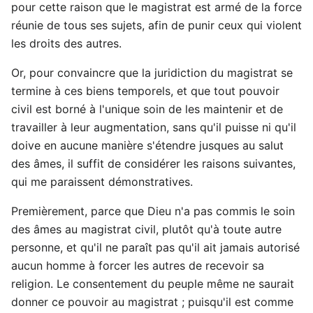
pour cette raison que le magistrat est armé de la force
réunie de tous ses sujets, afin de punir ceux qui violent
les droits des autres.
Or, pour convaincre que la juridiction du magistrat se
termine à ces biens temporels, et que tout pouvoir
civil est borné à l'unique soin de les maintenir et de
travailler à leur augmentation, sans qu'il puisse ni qu'il
doive en aucune manière s'étendre jusques au salut
des âmes, il suffit de considérer les raisons suivantes,
qui me paraissent démonstratives.
Premièrement, parce que Dieu n'a pas commis le soin
des âmes au magistrat civil, plutôt qu'à toute autre
personne, et qu'il ne paraît pas qu'il ait jamais autorisé
aucun homme à forcer les autres de recevoir sa
religion. Le consentement du peuple même ne saurait
donner ce pouvoir au magistrat ; puisqu'il est comme