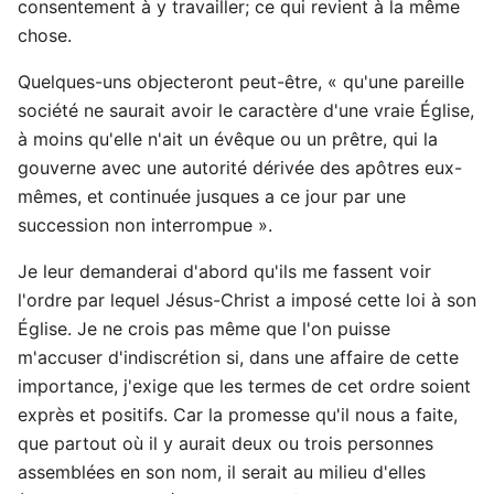
consentement à y travailler; ce qui revient à la même
chose.
Quelques-uns objecteront peut-être, « qu'une pareille
société ne saurait avoir le caractère d'une vraie Église,
à moins qu'elle n'ait un évêque ou un prêtre, qui la
gouverne avec une autorité dérivée des apôtres eux-
mêmes, et continuée jusques a ce jour par une
succession non interrompue ».
Je leur demanderai d'abord qu'ils me fassent voir
l'ordre par lequel Jésus-Christ a imposé cette loi à son
Église. Je ne crois pas même que l'on puisse
m'accuser d'indiscrétion si, dans une affaire de cette
importance, j'exige que les termes de cet ordre soient
exprès et positifs. Car la promesse qu'il nous a faite,
que partout où il y aurait deux ou trois personnes
assemblées en son nom, il serait au milieu d'elles