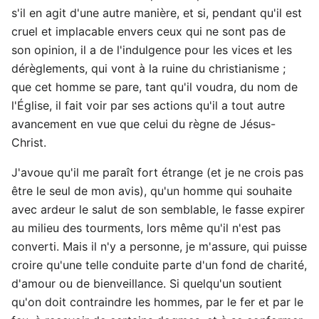
s'il en agit d'une autre manière, et si, pendant qu'il est
cruel et implacable envers ceux qui ne sont pas de
son opinion, il a de l'indulgence pour les vices et les
dérèglements, qui vont à la ruine du christianisme ;
que cet homme se pare, tant qu'il voudra, du nom de
l'Église, il fait voir par ses actions qu'il a tout autre
avancement en vue que celui du règne de Jésus-
Christ.
J'avoue qu'il me paraît fort étrange (et je ne crois pas
être le seul de mon avis), qu'un homme qui souhaite
avec ardeur le salut de son semblable, le fasse expirer
au milieu des tourments, lors même qu'il n'est pas
converti. Mais il n'y a personne, je m'assure, qui puisse
croire qu'une telle conduite parte d'un fond de charité,
d'amour ou de bienveillance. Si quelqu'un soutient
qu'on doit contraindre les hommes, par le fer et par le