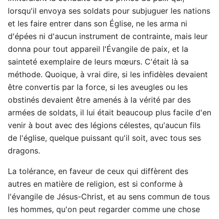
lorsqu'il envoya ses soldats pour subjuguer les nations
et les faire entrer dans son Église, ne les arma ni
d'épées ni d'aucun instrument de contrainte, mais leur
donna pour tout appareil l'Évangile de paix, et la
sainteté exemplaire de leurs mœurs. C'était là sa
méthode. Quoique, à vrai dire, si les infidèles devaient
être convertis par la force, si les aveugles ou les
obstinés devaient être amenés à la vérité par des
armées de soldats, il lui était beaucoup plus facile d'en
venir à bout avec des légions célestes, qu'aucun fils
de l'église, quelque puissant qu'il soit, avec tous ses
dragons.
La tolérance, en faveur de ceux qui diffèrent des
autres en matière de religion, est si conforme à
l'évangile de Jésus-Christ, et au sens commun de tous
les hommes, qu'on peut regarder comme une chose