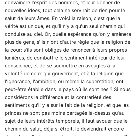
convaincre l'esprit des hommes, et leur donner de
nouvelles idées, tout cela ne servirait de rien pour le
salut de leurs âmes. En voici la raison, c'est que la
vérité est unique, et qu'il n'y a qu'un seul chemin qui
conduise au ciel. Or, quelle espérance qu'on y amènera
plus de gens, s'ils n'ont d'autre règle que la religion de
la cour; s'ils sont obligés de renoncer à leurs propres
lumières, de combattre le sentiment intérieur de leur
conscience, et de se soumettre en aveugles à la
volonté de ceux qui gouvernent, et à la religion que
l'ignorance, l'ambition, ou même la superstition, ont
peut-être établie dans le pays où ils sont nés ? Si nous
considérons la différence et la contrariété des
sentiments qu'il y a sur le fait de la religion, et que les
princes ne sont pas moins partagés là-dessus qu'au
sujet de leurs intérêts temporels, il faut avouer que le
chemin du salut, déjà si étroit, le deviendrait encore