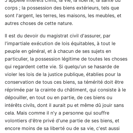
corps ; la possession des biens extérieurs, tels que
sont l'argent, les terres, les maisons, les meubles, et
autres choses de cette nature.
Il est du devoir du magistrat civil d'assurer, par
l'impartiale exécution de lois équitables, à tout le
peuple en général, et à chacun de ses sujets en
particulier, la possession légitime de toutes les choses
qui regardent cette vie. Si quelqu'un se hasarde de
violer les lois de la justice publique, établies pour la
conservation de tous ces biens, sa témérité doit être
réprimée par la crainte du châtiment, qui consiste à le
dépouiller, en tout ou en partie, de ces biens ou
intérêts civils, dont il aurait pu et même dû jouir sans
cela. Mais comme il n'y a personne qui souffre
volontiers d'être privé d'une partie de ses biens, et
encore moins de sa liberté ou de sa vie, c'est aussi