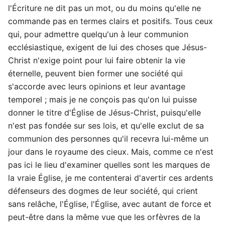
l'Écriture ne dit pas un mot, ou du moins qu'elle ne
commande pas en termes clairs et positifs. Tous ceux
qui, pour admettre quelqu'un à leur communion
ecclésiastique, exigent de lui des choses que Jésus-
Christ n'exige point pour lui faire obtenir la vie
éternelle, peuvent bien former une société qui
s'accorde avec leurs opinions et leur avantage
temporel ; mais je ne conçois pas qu'on lui puisse
donner le titre d'Église de Jésus-Christ, puisqu'elle
n'est pas fondée sur ses lois, et qu'elle exclut de sa
communion des personnes qu'il recevra lui-même un
jour dans le royaume des cieux. Mais, comme ce n'est
pas ici le lieu d'examiner quelles sont les marques de
la vraie Église, je me contenterai d'avertir ces ardents
défenseurs des dogmes de leur société, qui crient
sans relâche, l'Église, l'Église, avec autant de force et
peut-être dans la même vue que les orfèvres de la