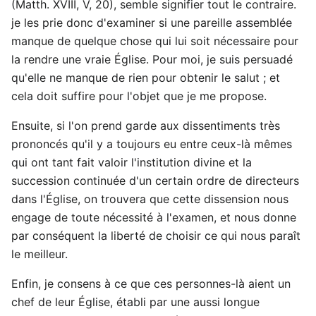
(Matth. XVIII, V, 20), semble signifier tout le contraire.
je les prie donc d'examiner si une pareille assemblée
manque de quelque chose qui lui soit nécessaire pour
la rendre une vraie Église. Pour moi, je suis persuadé
qu'elle ne manque de rien pour obtenir le salut ; et
cela doit suffire pour l'objet que je me propose.
Ensuite, si l'on prend garde aux dissentiments très
prononcés qu'il y a toujours eu entre ceux-là mêmes
qui ont tant fait valoir l'institution divine et la
succession continuée d'un certain ordre de directeurs
dans l'Église, on trouvera que cette dissension nous
engage de toute nécessité à l'examen, et nous donne
par conséquent la liberté de choisir ce qui nous paraît
le meilleur.
Enfin, je consens à ce que ces personnes-là aient un
chef de leur Église, établi par une aussi longue