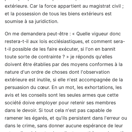
extérieure. Car la force appartient au magistrat civil ;
et la possession de tous les biens extérieurs est
soumise à sa juridiction.
On me demandera peut-être : « Quelle vigueur donc
restera-t-il aux lois ecclésiastiques, et comment sera-
t-il possible de les faire exécuter, si l'on en bannit
toute sorte de contrainte ? » je réponds qu'elles
doivent être établies par des moyens conformes à la
nature d'un ordre de choses dont l'observation
extérieure est inutile, si elle n'est accompagnée de la
persuasion du cœur. En un mot, les exhortations, les
avis et les conseils sont les seules armes que cette
société doive employer pour retenir ses membres
dans le devoir. Si tout cela n'est pas capable de
ramener les égarés, et qu'ils persistent dans l'erreur ou
dans le crime, sans donner aucune espérance de leur