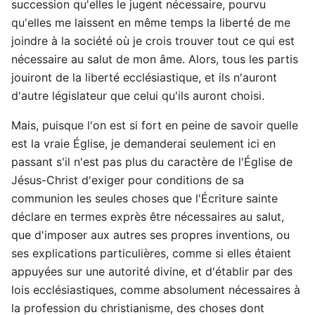
succession qu'elles le jugent nécessaire, pourvu
qu'elles me laissent en même temps la liberté de me
joindre à la société où je crois trouver tout ce qui est
nécessaire au salut de mon âme. Alors, tous les partis
jouiront de la liberté ecclésiastique, et ils n'auront
d'autre législateur que celui qu'ils auront choisi.
Mais, puisque l'on est si fort en peine de savoir quelle
est la vraie Église, je demanderai seulement ici en
passant s'il n'est pas plus du caractère de l'Église de
Jésus-Christ d'exiger pour conditions de sa
communion les seules choses que l'Écriture sainte
déclare en termes exprès être nécessaires au salut,
que d'imposer aux autres ses propres inventions, ou
ses explications particulières, comme si elles étaient
appuyées sur une autorité divine, et d'établir par des
lois ecclésiastiques, comme absolument nécessaires à
la profession du christianisme, des choses dont