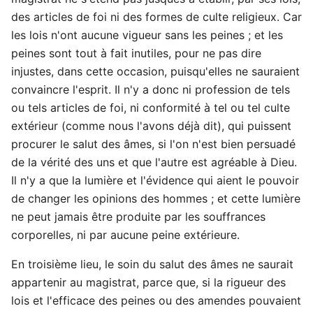
des articles de foi ni des formes de culte religieux. Car
les lois n'ont aucune vigueur sans les peines ; et les
peines sont tout à fait inutiles, pour ne pas dire
injustes, dans cette occasion, puisqu'elles ne sauraient
convaincre l'esprit. Il n'y a donc ni profession de tels
ou tels articles de foi, ni conformité à tel ou tel culte
extérieur (comme nous l'avons déjà dit), qui puissent
procurer le salut des âmes, si l'on n'est bien persuadé
de la vérité des uns et que l'autre est agréable à Dieu.
Il n'y a que la lumière et l'évidence qui aient le pouvoir
de changer les opinions des hommes ; et cette lumière
ne peut jamais être produite par les souffrances
corporelles, ni par aucune peine extérieure.
En troisième lieu, le soin du salut des âmes ne saurait
appartenir au magistrat, parce que, si la rigueur des
lois et l'efficace des peines ou des amendes pouvaient