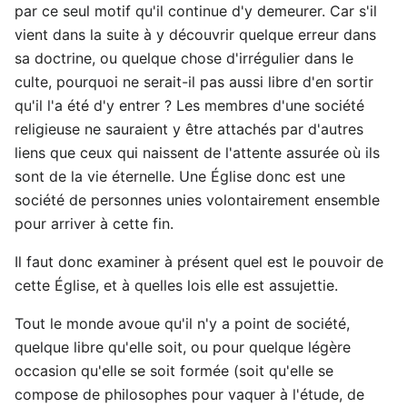
par ce seul motif qu'il continue d'y demeurer. Car s'il
vient dans la suite à y découvrir quelque erreur dans
sa doctrine, ou quelque chose d'irrégulier dans le
culte, pourquoi ne serait-il pas aussi libre d'en sortir
qu'il l'a été d'y entrer ? Les membres d'une société
religieuse ne sauraient y être attachés par d'autres
liens que ceux qui naissent de l'attente assurée où ils
sont de la vie éternelle. Une Église donc est une
société de personnes unies volontairement ensemble
pour arriver à cette fin.
Il faut donc examiner à présent quel est le pouvoir de
cette Église, et à quelles lois elle est assujettie.
Tout le monde avoue qu'il n'y a point de société,
quelque libre qu'elle soit, ou pour quelque légère
occasion qu'elle se soit formée (soit qu'elle se
compose de philosophes pour vaquer à l'étude, de