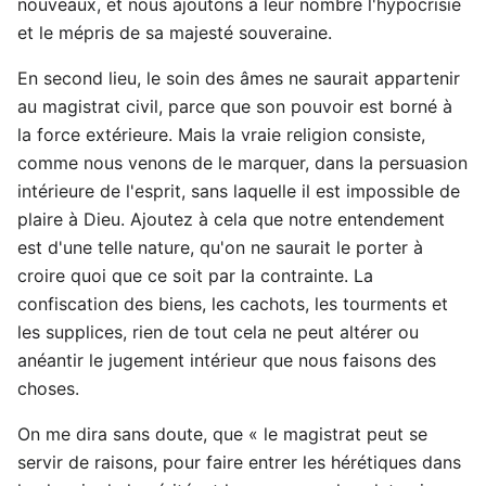
nouveaux, et nous ajoutons à leur nombre l'hypocrisie
et le mépris de sa majesté souveraine.
En second lieu, le soin des âmes ne saurait appartenir
au magistrat civil, parce que son pouvoir est borné à
la force extérieure. Mais la vraie religion consiste,
comme nous venons de le marquer, dans la persuasion
intérieure de l'esprit, sans laquelle il est impossible de
plaire à Dieu. Ajoutez à cela que notre entendement
est d'une telle nature, qu'on ne saurait le porter à
croire quoi que ce soit par la contrainte. La
confiscation des biens, les cachots, les tourments et
les supplices, rien de tout cela ne peut altérer ou
anéantir le jugement intérieur que nous faisons des
choses.
On me dira sans doute, que « le magistrat peut se
servir de raisons, pour faire entrer les hérétiques dans