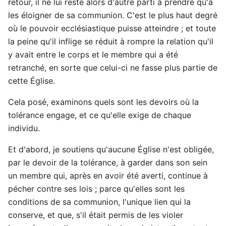
retour, il ne lui reste alors d'autre parti à prendre qu'à
les éloigner de sa communion. C'est le plus haut degré
où le pouvoir ecclésiastique puisse atteindre ; et toute
la peine qu'il inflige se réduit à rompre la relation qu'il
y avait entre le corps et le membre qui a été
retranché, en sorte que celui-ci ne fasse plus partie de
cette Église.
Cela posé, examinons quels sont les devoirs où la
tolérance engage, et ce qu'elle exige de chaque
individu.
Et d'abord, je soutiens qu'aucune Église n'est obligée,
par le devoir de la tolérance, à garder dans son sein
un membre qui, après en avoir été averti, continue à
pécher contre ses lois ; parce qu'elles sont les
conditions de sa communion, l'unique lien qui la
conserve, et que, s'il était permis de les violer