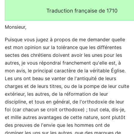
Traduction française de 1710
Monsieur,
Puisque vous jugez à propos de me demander quelle
est mon opinion sur la tolérance que les différentes
sectes des chrétiens doivent avoir les unes pour les
autres, je vous répondrai franchement qu'elle est, à
mon avis, le principal caractère de la véritable Église.
Les uns ont beau se vanter de l'antiquité de leurs
charges et de leurs titres, ou de la pompe de leur culte
extérieur, les autres, de la réformation de leur
discipline, et tous en général, de l'orthodoxie de leur
foi (car chacun se croit orthodoxe) ; tout cela, dis-je,
et mille autres avantages de cette nature, sont plutôt
des preuves de l'envie que les hommes ont de
dominer les uns sur les autres, que des marques de