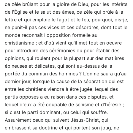
ce zèle brûlant pour la gloire de Dieu, pour les intérêts
de l'Église et le salut des âmes, ce zèle qui brûle à la
lettre et qui emploie le fagot et le feu, pourquoi, dis-je,
ne punit-il pas ces vices et ces désordres, dont tout le
monde reconnaît l'opposition formelle au
christianisme ; et d'où vient qu'il met tout en oeuvre
pour introduire des cérémonies ou pour établir des
opinions, qui roulent pour la plupart sur des matières
épineuses et délicates, qui sont au-dessus de la
portée du commun des hommes ? L'on ne saura qu'au
dernier jour, lorsque la cause de la séparation qui est
entre les chrétiens viendra à être jugée, lequel des
partis opposés a eu raison dans ces disputes, et
lequel d'eux a été coupable de schisme et d'hérésie ;
si c'est le parti dominant, ou celui qui souffre.
Assurément ceux qui suivent Jésus-Christ, qui
embrassent sa doctrine et qui portent son joug, ne