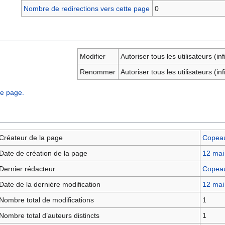
Nombre de redirections vers cette page
0
Modifier
Autoriser tous les utilisateurs (inf
Renommer
Autoriser tous les utilisateurs (inf
te page.
Créateur de la page
Copea
Date de création de la page
12 mai
Dernier rédacteur
Copea
Date de la dernière modification
12 mai
Nombre total de modifications
1
Nombre total d’auteurs distincts
1