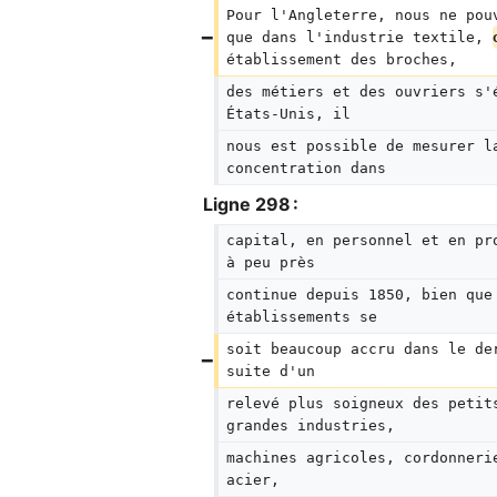
Pour l'Angleterre, nous ne pou
que dans l'industrie textile, 
établissement des broches,
des métiers et des ouvriers s'
États-Unis, il
nous est possible de mesurer l
concentration dans
Ligne 298 :
capital, en personnel et en pr
à peu près
continue depuis 1850, bien que
établissements se
soit beaucoup accru dans le de
suite d'un
relevé plus soigneux des petit
grandes industries,
machines agricoles, cordonneri
acier,