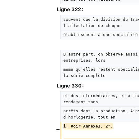
Ligne 322 :
souvent que la division du tra
l'affectation de chaque
établissement à une spécialité
D'autre part, on observe aussi
entreprises, lors
même qu'elles restent spéciali
la série complète
Ligne 330 :
et des intermédiaires, et à fo
rendement sans
arrêts dans la production. Ain
d'horlogerie, tout en
i. Voir AnnexeI, 2°.