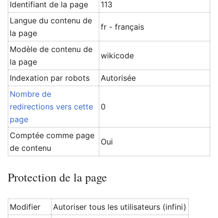
Identifiant de la page
113
Langue du contenu de
fr - français
la page
Modèle de contenu de
wikicode
la page
Indexation par robots
Autorisée
Nombre de
redirections vers cette
0
page
Comptée comme page
Oui
de contenu
Protection de la page
Modifier
Autoriser tous les utilisateurs (infini)