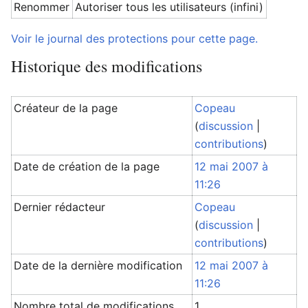
Renommer
Autoriser tous les utilisateurs (infini)
Voir le journal des protections pour cette page.
Historique des modifications
Créateur de la page
Copeau
(
discussion
|
contributions
)
Date de création de la page
12 mai 2007 à
11:26
Dernier rédacteur
Copeau
(
discussion
|
contributions
)
Date de la dernière modification
12 mai 2007 à
11:26
Nombre total de modifications
1