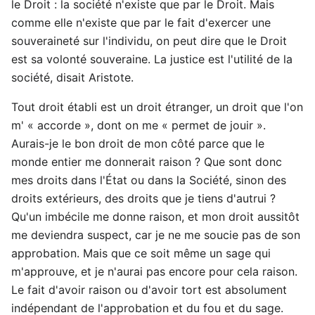
le Droit : la société n'existe que par le Droit. Mais
comme elle n'existe que par le fait d'exercer une
souveraineté sur l'individu, on peut dire que le Droit
est sa volonté souveraine. La justice est l'utilité de la
société, disait Aristote.
Tout droit établi est un droit étranger, un droit que l'on
m' « accorde », dont on me « permet de jouir ».
Aurais-je le bon droit de mon côté parce que le
monde entier me donnerait raison ? Que sont donc
mes droits dans l'État ou dans la Société, sinon des
droits extérieurs, des droits que je tiens d'autrui ?
Qu'un imbécile me donne raison, et mon droit aussitôt
me deviendra suspect, car je ne me soucie pas de son
approbation. Mais que ce soit même un sage qui
m'approuve, et je n'aurai pas encore pour cela raison.
Le fait d'avoir raison ou d'avoir tort est absolument
indépendant de l'approbation et du fou et du sage.