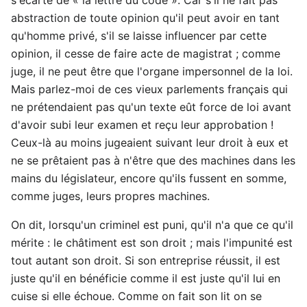
abstraction de toute opinion qu'il peut avoir en tant
qu'homme privé, s'il se laisse influencer par cette
opinion, il cesse de faire acte de magistrat ; comme
juge, il ne peut être que l'organe impersonnel de la loi.
Mais parlez-moi de ces vieux parlements français qui
ne prétendaient pas qu'un texte eût force de loi avant
d'avoir subi leur examen et reçu leur approbation !
Ceux-là au moins jugeaient suivant leur droit à eux et
ne se prêtaient pas à n'être que des machines dans les
mains du législateur, encore qu'ils fussent en somme,
comme juges, leurs propres machines.
On dit, lorsqu'un criminel est puni, qu'il n'a que ce qu'il
mérite : le châtiment est son droit ; mais l'impunité est
tout autant son droit. Si son entreprise réussit, il est
juste qu'il en bénéficie comme il est juste qu'il lui en
cuise si elle échoue. Comme on fait son lit on se