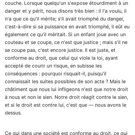
couche. Lorsque quelqu'un s'expose étourdiment à un
danger et y périt, nous disons très bien : il l'a voulu, il
n'a que ce qu'il mérite; s'il avait triomphé du danger,
c'est-à-dire si sa puissance en avait triomphé, il eût eu
également ce qu'il méritait. Si un enfant joue avec un
couteau et se coupe, ce n'est que justice ; mais s'il ne
se coupe pas, c'est encore justice. Il est juste, et
conforme au droit, que celui qui viole la loi, ayant
accepté de courir un risque, en subisse les
conséquences : pourquoi risquait-il, puisqu'il
connaissait les suites possibles de son acte ? Mais le
châtiment que nous lui infligeons n'est que notre droit
à nous et non le sien. Notre droit réagit contre le sien,
et si le droit est contre lui, c'est que — nous avons le
dessus.
Ce qui dans une société est conforme au droit, ce qui