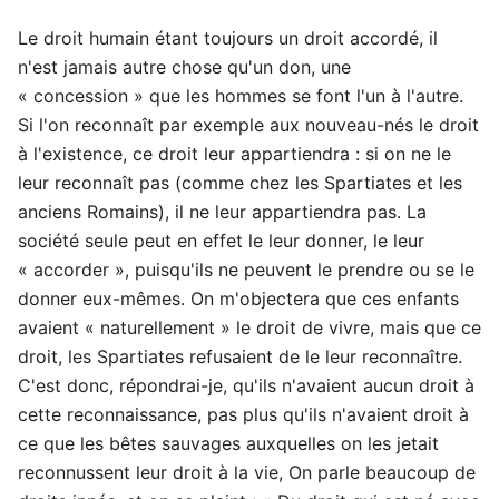
Le droit humain étant toujours un droit accordé, il
n'est jamais autre chose qu'un don, une
« concession » que les hommes se font l'un à l'autre.
Si l'on reconnaît par exemple aux nouveau-nés le droit
à l'existence, ce droit leur appartiendra : si on ne le
leur reconnaît pas (comme chez les Spartiates et les
anciens Romains), il ne leur appartiendra pas. La
société seule peut en effet le leur donner, le leur
« accorder », puisqu'ils ne peuvent le prendre ou se le
donner eux-mêmes. On m'objectera que ces enfants
avaient « naturellement » le droit de vivre, mais que ce
droit, les Spartiates refusaient de le leur reconnaître.
C'est donc, répondrai-je, qu'ils n'avaient aucun droit à
cette reconnaissance, pas plus qu'ils n'avaient droit à
ce que les bêtes sauvages auxquelles on les jetait
reconnussent leur droit à la vie, On parle beaucoup de