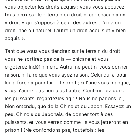
vous objecter les droits acquis ; vous vous appuyez
tous deux sur le « terrain du droit », car chacun a un
« droit » qui s'oppose à celui des autres : l'un a un
droit inné ou naturel, l'autre un droit acquis et « bien
acquis ».
Tant que vous vous tiendrez sur le terrain du droit,
vous ne sortirez pas de la — chicane et vous
ergoterez indéfiniment. Autrui ne peut ni vous donner
raison, ni faire que vous ayez raison. Celui qui a pour
lui la force a pour lui — le droit ; si l'une vous manque,
vous n'aurez pas non plus l'autre. Contemplez donc
les puissants, regardezles agir ! Nous ne parlons ici,
bien entendu, que de la Chine et du Japon. Essayez un
peu, Chinois ou Japonais, de donner tort à ces
puissants, et vous verrez comme ils vous jetteront en
prison ! (Ne confondons pas, toutefois : les