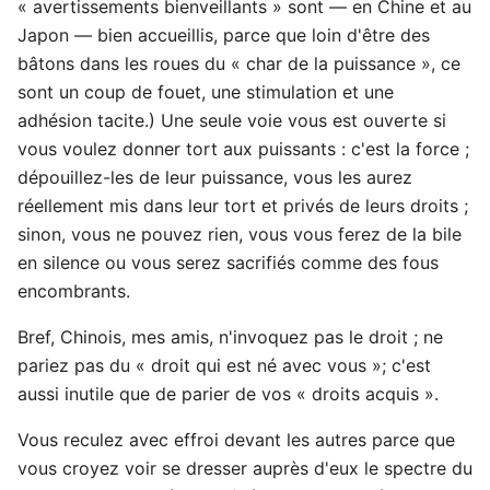
« avertissements bienveillants » sont — en Chine et au
Japon — bien accueillis, parce que loin d'être des
bâtons dans les roues du « char de la puissance », ce
sont un coup de fouet, une stimulation et une
adhésion tacite.) Une seule voie vous est ouverte si
vous voulez donner tort aux puissants : c'est la force ;
dépouillez-les de leur puissance, vous les aurez
réellement mis dans leur tort et privés de leurs droits ;
sinon, vous ne pouvez rien, vous vous ferez de la bile
en silence ou vous serez sacrifiés comme des fous
encombrants.
Bref, Chinois, mes amis, n'invoquez pas le droit ; ne
pariez pas du « droit qui est né avec vous »; c'est
aussi inutile que de parier de vos « droits acquis ».
Vous reculez avec effroi devant les autres parce que
vous croyez voir se dresser auprès d'eux le spectre du