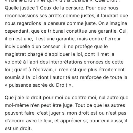
Quelle justice ? Ceux de la censure. Pour que nous
reconnaissions ses arrêts comme justes, il faudrait que
nous regardions la censure comme juste. On s'imagine
cependant, que ce tribunal constitue une garantie. Oui,
il en est une, il est une garantie, mais contre l'erreur
individuelle d'un censeur ; il ne protège que le
magistrat chargé d'appliquer la loi, dont il met la
volonté à l'abri des interprétations erronées de cette
loi ; quant à l'écrivain, il n'en est que plus étroitement
soumis à la loi dont l'autorité est renforcée de toute la
« puissance sacrée du Droit ».
Que j'aie le droit pour moi ou contre moi, nul autre que
moi-même n'en peut être juge. Tout ce que les autres
peuvent faire, c'est juger si mon droit est ou n'est pas
d'accord avec le leur, et apprécier si, pour eux aussi, il
est un droit.