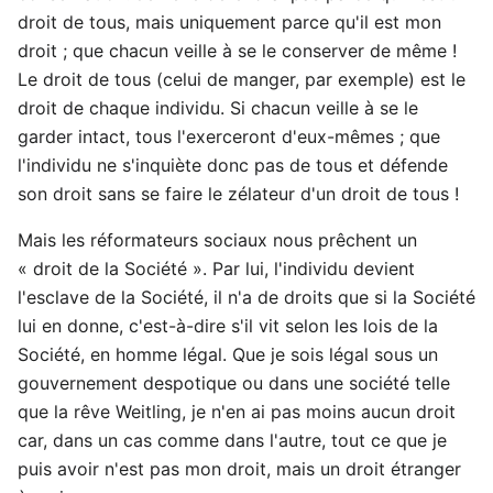
droit de tous, mais uniquement parce qu'il est mon
droit ; que chacun veille à se le conserver de même !
Le droit de tous (celui de manger, par exemple) est le
droit de chaque individu. Si chacun veille à se le
garder intact, tous l'exerceront d'eux-mêmes ; que
l'individu ne s'inquiète donc pas de tous et défende
son droit sans se faire le zélateur d'un droit de tous !
Mais les réformateurs sociaux nous prêchent un
« droit de la Société ». Par lui, l'individu devient
l'esclave de la Société, il n'a de droits que si la Société
lui en donne, c'est-à-dire s'il vit selon les lois de la
Société, en homme légal. Que je sois légal sous un
gouvernement despotique ou dans une société telle
que la rêve Weitling, je n'en ai pas moins aucun droit
car, dans un cas comme dans l'autre, tout ce que je
puis avoir n'est pas mon droit, mais un droit étranger