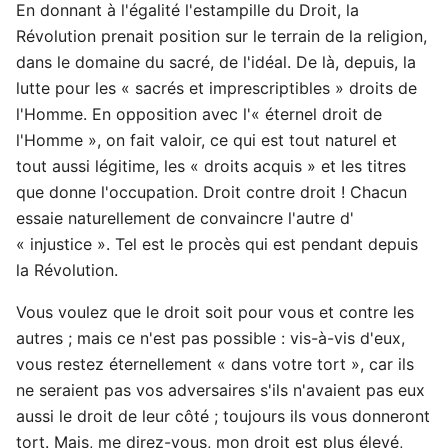
En donnant à l'égalité l'estampille du Droit, la
Révolution prenait position sur le terrain de la religion,
dans le domaine du sacré, de l'idéal. De là, depuis, la
lutte pour les « sacrés et imprescriptibles » droits de
l'Homme. En opposition avec l'« éternel droit de
l'Homme », on fait valoir, ce qui est tout naturel et
tout aussi légitime, les « droits acquis » et les titres
que donne l'occupation. Droit contre droit ! Chacun
essaie naturellement de convaincre l'autre d'
« injustice ». Tel est le procès qui est pendant depuis
la Révolution.
Vous voulez que le droit soit pour vous et contre les
autres ; mais ce n'est pas possible : vis-à-vis d'eux,
vous restez éternellement « dans votre tort », car ils
ne seraient pas vos adversaires s'ils n'avaient pas eux
aussi le droit de leur côté ; toujours ils vous donneront
tort. Mais, me direz-vous, mon droit est plus élevé,