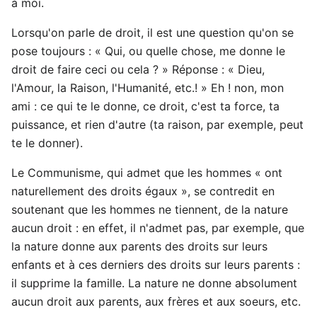
à moi.
Lorsqu'on parle de droit, il est une question qu'on se
pose toujours : « Qui, ou quelle chose, me donne le
droit de faire ceci ou cela ? » Réponse : « Dieu,
l'Amour, la Raison, l'Humanité, etc.! » Eh ! non, mon
ami : ce qui te le donne, ce droit, c'est ta force, ta
puissance, et rien d'autre (ta raison, par exemple, peut
te le donner).
Le Communisme, qui admet que les hommes « ont
naturellement des droits égaux », se contredit en
soutenant que les hommes ne tiennent, de la nature
aucun droit : en effet, il n'admet pas, par exemple, que
la nature donne aux parents des droits sur leurs
enfants et à ces derniers des droits sur leurs parents :
il supprime la famille. La nature ne donne absolument
aucun droit aux parents, aux frères et aux soeurs, etc.