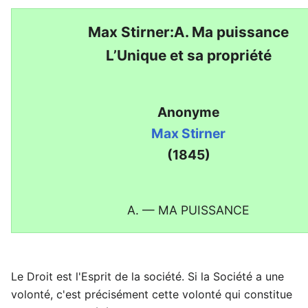
Max Stirner:A. Ma puissance
L’Unique et sa propriété
Anonyme
Max Stirner
(1845)
A. — MA PUISSANCE
Le Droit est l'Esprit de la société. Si la Société a une
volonté, c'est précisément cette volonté qui constitue