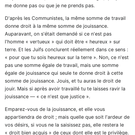
me donne pas ou que je ne prends pas.
D'après les Communistes, la même somme de travail
donne droit à la même somme de jouissance.
Auparavant, on s'était demandé si ce n'est pas
l'homme « vertueux » qui doit être « heureux » sur
terre. Et les Juifs conclurent réellement dans ce sens :
« pour que tu sois heureux sur la terre ». Non, ce n'est
pas une somme égale de travail, mais une somme
égale de jouissance qui seule te donne droit à cette
somme de jouissance. Jouis, et tu auras le droit de
jouir. Mais si après avoir travaillé tu te laisses ravir la
jouissance — « ce n'est que justice ».
Emparez-vous de la jouissance, et elle vous
appartiendra de droit ; mais quelle que soit l'ardeur de
vos désirs, si vous ne la saisissez pas, elle restera le
« droit bien acquis » de ceux dont elle est le privilège.