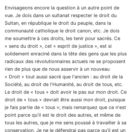
Envisageons encore la question à un autre point de
vue. Je dois dans un sultanat respecter le droit du
Sultan, en république le droit du peuple, dans la
communauté catholique le droit canon, etc. Je dois
me soumettre à ces droits, les tenir pour sacrés. Ce
« sens du droit », cet « esprit de justice », est si
solidement enraciné dans la tête des gens que les plus
radicaux des révolutionnaires actuels ne se proposent
rien de plus que de nous asservir à un nouveau
« Droit » tout aussi sacré que l'ancien : au droit de la
Société, au droit de l'Humanité, au droit de tous, etc.
Le droit de « tous » doit avoir le pas sur mon droit. Ce
droit de « tous » devrait être aussi mon droit, puisque
je fais partie de « tous »; mais remarquez que ce n'est
point parce qu'il est le droit des autres, et même de
tous les autres, que je me sens poussé à travailler à sa
conservation. Je ne le défendrai pas parce qu'il est un