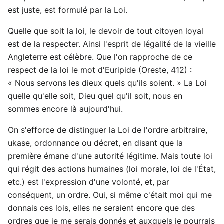
est juste, est formulé par la Loi.
Quelle que soit la loi, le devoir de tout citoyen loyal
est de la respecter. Ainsi l'esprit de légalité de la vieille
Angleterre est célèbre. Que l'on rapproche de ce
respect de la loi le mot d'Euripide (Oreste, 412) :
« Nous servons les dieux quels qu'ils soient. » La Loi
quelle qu'elle soit, Dieu quel qu'il soit, nous en
sommes encore là aujourd'hui.
On s'efforce de distinguer la Loi de l'ordre arbitraire,
ukase, ordonnance ou décret, en disant que la
première émane d'une autorité légitime. Mais toute loi
qui régit des actions humaines (loi morale, loi de l'État,
etc.) est l'expression d'une volonté, et, par
conséquent, un ordre. Oui, si même c'était moi qui me
donnais ces lois, elles ne seraient encore que des
ordres que je me serais donnés et auxquels je pourrais