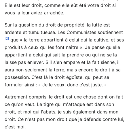
Elle est leur droit, comme elle eût été votre droit si
vous la leur aviez arrachée.
Sur la question du droit de propriété, la lutte est
ardente et tumultueuse. Les Communistes soutiennent
[2]
que « la terre appartient à celui qui la cultive, et ses
produits à ceux qui les font naître ». Je pense qu'elle
appartient à celui qui sait la prendre ou qui ne se la
laisse pas enlever. S'il s'en empare et la fait sienne, il
aura non seulement la terre, mais encore le droit à sa
possession. C'est là le droit égoïste, qui peut se
formuler ainsi : « Je le veux, donc c'est juste. »
Autrement compris, le droit est une chose dont on fait
ce qu'on veut. Le tigre qui m'attaque est dans son
droit, et moi qui l'abats, je suis également dans mon
droit. Ce n'est pas mon droit que je défends contre lui,
c'est moi.