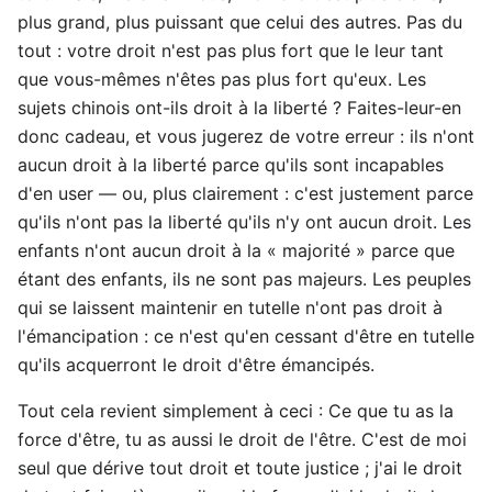
plus grand, plus puissant que celui des autres. Pas du
tout : votre droit n'est pas plus fort que le leur tant
que vous-mêmes n'êtes pas plus fort qu'eux. Les
sujets chinois ont-ils droit à la liberté ? Faites-leur-en
donc cadeau, et vous jugerez de votre erreur : ils n'ont
aucun droit à la liberté parce qu'ils sont incapables
d'en user — ou, plus clairement : c'est justement parce
qu'ils n'ont pas la liberté qu'ils n'y ont aucun droit. Les
enfants n'ont aucun droit à la « majorité » parce que
étant des enfants, ils ne sont pas majeurs. Les peuples
qui se laissent maintenir en tutelle n'ont pas droit à
l'émancipation : ce n'est qu'en cessant d'être en tutelle
qu'ils acquerront le droit d'être émancipés.
Tout cela revient simplement à ceci : Ce que tu as la
force d'être, tu as aussi le droit de l'être. C'est de moi
seul que dérive tout droit et toute justice ; j'ai le droit