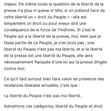
majeur. De même toute la question de la liberté de la
presse n'a plus ni queue ni tête, si on prétend faire de
cette liberté un « droit du Peuple » : elle est
simplement un droit ou pour mieux dire une
conséquence de la force de 1'individu. Si c'est le
Peuple qui a la liberté de la presse, moi, bien que je
fasse partie de ce Peuple, je n'en jouis pas ; une
liberté du Peuple n'est pas ma liberté, et si la liberté
de la presse est une liberté du Peuple, elle sera
nécessairement flanquée d'une loi sur la presse dirigée
contre moi.
Ce qu'il faut surtout bien faire valoir en présence des
tendances libérales actuelles, c'est que :
La liberté du Peuple n'est pas ma liberté.
Admettons ces catégories, liberté du Peuple et droit