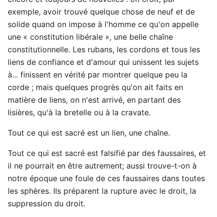
exemple, avoir trouvé quelque chose de neuf et de
solide quand on impose à l'homme ce qu'on appelle
une « constitution libérale », une belle chaîne
constitutionnelle. Les rubans, les cordons et tous les
liens de confiance et d'amour qui unissent les sujets
à... finissent en vérité par montrer quelque peu la
corde ; mais quelques progrès qu'on ait faits en
matière de liens, on n'est arrivé, en partant des
lisières, qu'à la bretelle ou à la cravate.
Tout ce qui est sacré est un lien, une chaîne.
Tout ce qui est sacré est falsifié par des faussaires, et
il ne pourrait en être autrement; aussi trouve-t-on à
notre époque une foule de ces faussaires dans toutes
les sphères. Ils préparent la rupture avec le droit, la
suppression du droit.