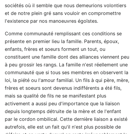
sociétés où il semble que nous demeurions volontiers
et de notre plein gré sans vouloir en compromettre
l'existence par nos manoeuvres égoïstes.
Comme communauté remplissant ces conditions se
présente en premier lieu la famille. Parents, époux,
enfants, frères et soeurs forment un tout, ou
constituent une famille dont des alliances viennent peu
à peu grossir les rangs. La famille n'est réellement une
communauté que si tous ses membres en observent la
loi, la piété ou l'amour familial. Un fils à qui père, mère,
frères et soeurs sont devenus indifférents a été fils,
mais sa qualité de fils ne se manifestant plus
activement a aussi peu d'importance que la liaison
depuis longtemps détruite de la mère et de l'enfant
par le cordon ombilical. Cette dernière liaison a existé
autrefois, elle est un fait qu'il n'est plus possible de