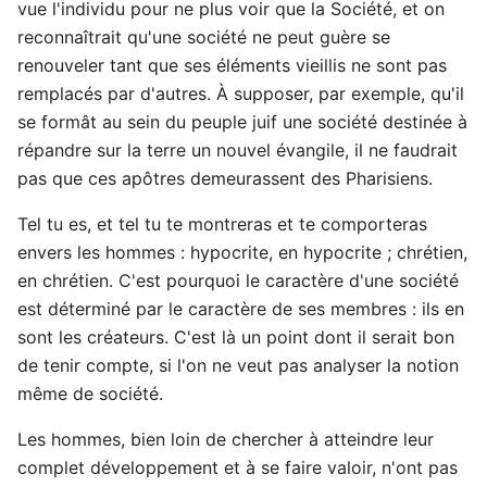
vue l'individu pour ne plus voir que la Société, et on
reconnaîtrait qu'une société ne peut guère se
renouveler tant que ses éléments vieillis ne sont pas
remplacés par d'autres. À supposer, par exemple, qu'il
se formât au sein du peuple juif une société destinée à
répandre sur la terre un nouvel évangile, il ne faudrait
pas que ces apôtres demeurassent des Pharisiens.
Tel tu es, et tel tu te montreras et te comporteras
envers les hommes : hypocrite, en hypocrite ; chrétien,
en chrétien. C'est pourquoi le caractère d'une société
est déterminé par le caractère de ses membres : ils en
sont les créateurs. C'est là un point dont il serait bon
de tenir compte, si l'on ne veut pas analyser la notion
même de société.
Les hommes, bien loin de chercher à atteindre leur
complet développement et à se faire valoir, n'ont pas