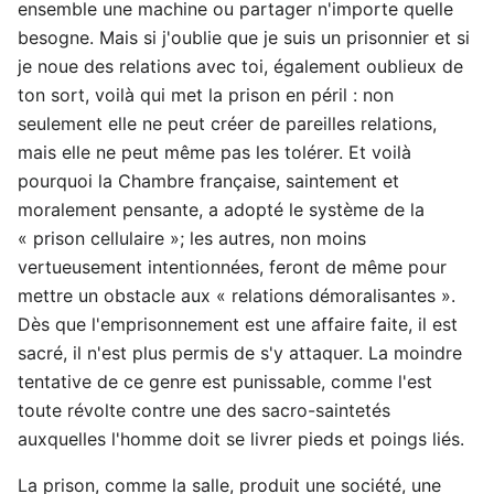
ensemble une machine ou partager n'importe quelle
besogne. Mais si j'oublie que je suis un prisonnier et si
je noue des relations avec toi, également oublieux de
ton sort, voilà qui met la prison en péril : non
seulement elle ne peut créer de pareilles relations,
mais elle ne peut même pas les tolérer. Et voilà
pourquoi la Chambre française, saintement et
moralement pensante, a adopté le système de la
« prison cellulaire »; les autres, non moins
vertueusement intentionnées, feront de même pour
mettre un obstacle aux « relations démoralisantes ».
Dès que l'emprisonnement est une affaire faite, il est
sacré, il n'est plus permis de s'y attaquer. La moindre
tentative de ce genre est punissable, comme l'est
toute révolte contre une des sacro-saintetés
auxquelles l'homme doit se livrer pieds et poings liés.
La prison, comme la salle, produit une société, une