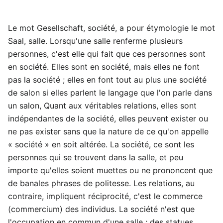
Le mot Gesellschaft, société, a pour étymologie le mot
Saal, salle. Lorsqu'une salle renferme plusieurs
personnes, c'est elle qui fait que ces personnes sont
en société. Elles sont en société, mais elles ne font
pas la société ; elles en font tout au plus une société
de salon si elles parlent le langage que l'on parle dans
un salon, Quant aux véritables relations, elles sont
indépendantes de la société, elles peuvent exister ou
ne pas exister sans que la nature de ce qu'on appelle
« société » en soit altérée. La société, ce sont les
personnes qui se trouvent dans la salle, et peu
importe qu'elles soient muettes ou ne prononcent que
de banales phrases de politesse. Les relations, au
contraire, impliquent réciprocité, c'est le commerce
(commercium) des individus. La société n'est que
l'occupation en commun d'une salle ; des statues,