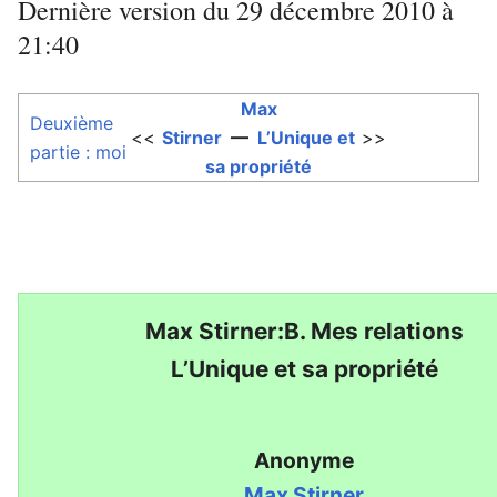
Dernière version du 29 décembre 2010 à
21:40
Max
Deuxième
<<
Stirner
—
L’Unique et
>>
partie : moi
sa propriété
Max Stirner:B. Mes relations
L’Unique et sa propriété
Anonyme
Max Stirner