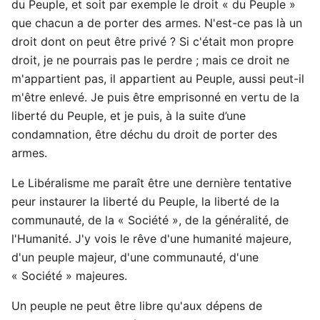
du Peuple, et soit par exemple le droit « du Peuple »
que chacun a de porter des armes. N'est-ce pas là un
droit dont on peut être privé ? Si c'était mon propre
droit, je ne pourrais pas le perdre ; mais ce droit ne
m'appartient pas, il appartient au Peuple, aussi peut-il
m'être enlevé. Je puis être emprisonné en vertu de la
liberté du Peuple, et je puis, à la suite d’une
condamnation, être déchu du droit de porter des
armes.
Le Libéralisme me paraît être une dernière tentative
peur instaurer la liberté du Peuple, la liberté de la
communauté, de la « Société », de la généralité, de
l'Humanité. J'y vois le rêve d'une humanité majeure,
d'un peuple majeur, d'une communauté, d'une
« Société » majeures.
Un peuple ne peut être libre qu'aux dépens de