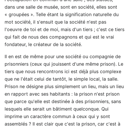
dans une salle de musée, sont en société, elles sont
« groupées ». Telle étant la signification naturelle du
mot société, il s'ensuit que la société n'est pas
l'oeuvre de toi et de moi, mais d'un tiers ; c'est ce tiers
qui fait de nous des compagnons et qui est le vrai
fondateur, le créateur de la société.
Il en est de même pour une société ou compagnie de
prisonniers (ceux qui jouissent d'une même prison). Le
tiers que nous rencontrons ici est déjà plus complexe
que ne l'était celui de tantôt, le simple local, la salle.
Prison ne désigne plus simplement un lieu, mais un lieu
en rapport avec ses habitants : la prison n'est prison
que parce qu'elle est destinée à des prisonniers, sans
lesquels elle serait un bâtiment quelconque. Qui
imprime un caractère commun à ceux qui y sont
assemblés ? Il est clair que c'est la prison, car c'est à