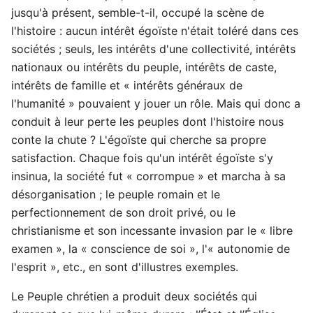
jusqu'à présent, semble-t-il, occupé la scène de
l'histoire : aucun intérêt égoïste n'était toléré dans ces
sociétés ; seuls, les intérêts d'une collectivité, intérêts
nationaux ou intérêts du peuple, intérêts de caste,
intérêts de famille et « intérêts généraux de
l'humanité » pouvaient y jouer un rôle. Mais qui donc a
conduit à leur perte les peuples dont l'histoire nous
conte la chute ? L'égoïste qui cherche sa propre
satisfaction. Chaque fois qu'un intérêt égoïste s'y
insinua, la société fut « corrompue » et marcha à sa
désorganisation ; le peuple romain et le
perfectionnement de son droit privé, ou le
christianisme et son incessante invasion par le « libre
examen », la « conscience de soi », l'« autonomie de
l'esprit », etc., en sont d'illustres exemples.
Le Peuple chrétien a produit deux sociétés qui