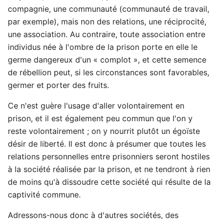
compagnie, une communauté (communauté de travail,
par exemple), mais non des relations, une réciprocité,
une association. Au contraire, toute association entre
individus née à l'ombre de la prison porte en elle le
germe dangereux d'un « complot », et cette semence
de rébellion peut, si les circonstances sont favorables,
germer et porter des fruits.
Ce n'est guère l'usage d'aller volontairement en
prison, et il est également peu commun que l'on y
reste volontairement ; on y nourrit plutôt un égoïste
désir de liberté. Il est donc à présumer que toutes les
relations personnelles entre prisonniers seront hostiles
à la société réalisée par la prison, et ne tendront à rien
de moins qu'à dissoudre cette société qui résulte de la
captivité commune.
Adressons-nous donc à d'autres sociétés, des