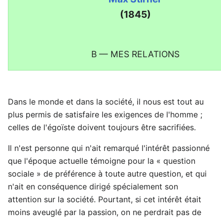
(1845)
B — MES RELATIONS
Dans le monde et dans la société, il nous est tout au
plus permis de satisfaire les exigences de l'homme ;
celles de l'égoïste doivent toujours être sacrifiées.
Il n'est personne qui n'ait remarqué l'intérêt passionné
que l'époque actuelle témoigne pour la « question
sociale » de préférence à toute autre question, et qui
n'ait en conséquence dirigé spécialement son
attention sur la société. Pourtant, si cet intérêt était
moins aveuglé par la passion, on ne perdrait pas de