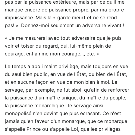
pas par la puissance extérieure, mais par ce qu'il me
manque encore de puissance propre, par ma propre
impuissance. Mais la « garde meurt et ne se rend
pas! ». Donnez-moi seulement un adversaire vivant !
« Je me mesurerai avec tout adversaire que je puis
voir et toiser du regard, qui, lui-même plein de
courage, enflamme mon courage..., etc. »
Le temps a aboli maint privilège, mais toujours en vue
du seul bien public, en vue de l'État, du bien de l'État,
et en aucune façon en vue de mon bien à moi. Le
servage, par exemple, ne fut aboli qu'afin de renforcer
la puissance d'un maître unique, du maître du peuple,
la puissance monarchique ; le servage ainsi
monopolisé n'en devint que plus écrasant. Ce n'est
jamais qu'en faveur d'un monarque, que ce monarque
s'appelle Prince ou s'appelle Loi, que les privilèges