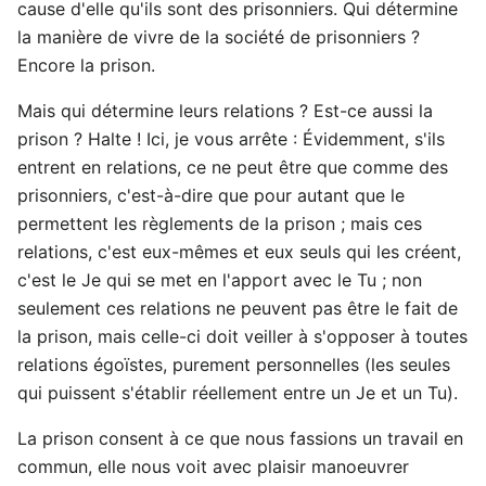
cause d'elle qu'ils sont des prisonniers. Qui détermine
la manière de vivre de la société de prisonniers ?
Encore la prison.
Mais qui détermine leurs relations ? Est-ce aussi la
prison ? Halte ! Ici, je vous arrête : Évidemment, s'ils
entrent en relations, ce ne peut être que comme des
prisonniers, c'est-à-dire que pour autant que le
permettent les règlements de la prison ; mais ces
relations, c'est eux-mêmes et eux seuls qui les créent,
c'est le Je qui se met en l'apport avec le Tu ; non
seulement ces relations ne peuvent pas être le fait de
la prison, mais celle-ci doit veiller à s'opposer à toutes
relations égoïstes, purement personnelles (les seules
qui puissent s'établir réellement entre un Je et un Tu).
La prison consent à ce que nous fassions un travail en
commun, elle nous voit avec plaisir manoeuvrer