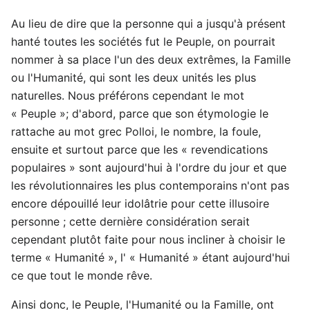
Au lieu de dire que la personne qui a jusqu'à présent
hanté toutes les sociétés fut le Peuple, on pourrait
nommer à sa place l'un des deux extrêmes, la Famille
ou l'Humanité, qui sont les deux unités les plus
naturelles. Nous préférons cependant le mot
« Peuple »; d'abord, parce que son étymologie le
rattache au mot grec Polloi, le nombre, la foule,
ensuite et surtout parce que les « revendications
populaires » sont aujourd'hui à l'ordre du jour et que
les révolutionnaires les plus contemporains n'ont pas
encore dépouillé leur idolâtrie pour cette illusoire
personne ; cette dernière considération serait
cependant plutôt faite pour nous incliner à choisir le
terme « Humanité », l' « Humanité » étant aujourd'hui
ce que tout le monde rêve.
Ainsi donc, le Peuple, l'Humanité ou la Famille, ont