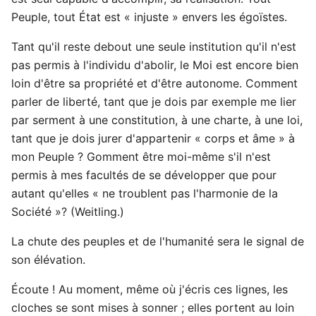
Peuple, tout État est « injuste » envers les égoïstes.
Tant qu'il reste debout une seule institution qu'il n'est
pas permis à l'individu d'abolir, le Moi est encore bien
loin d'être sa propriété et d'être autonome. Comment
parler de liberté, tant que je dois par exemple me lier
par serment à une constitution, à une charte, à une loi,
tant que je dois jurer d'appartenir « corps et âme » à
mon Peuple ? Gomment être moi-même s'il n'est
permis à mes facultés de se développer que pour
autant qu'elles « ne troublent pas l'harmonie de la
Société »? (Weitling.)
La chute des peuples et de l'humanité sera le signal de
son élévation.
Écoute ! Au moment, même où j'écris ces lignes, les
cloches se sont mises à sonner ; elles portent au loin