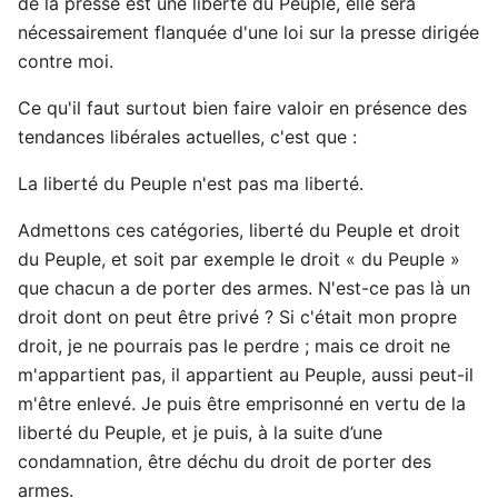
de la presse est une liberté du Peuple, elle sera
nécessairement flanquée d'une loi sur la presse dirigée
contre moi.
Ce qu'il faut surtout bien faire valoir en présence des
tendances libérales actuelles, c'est que :
La liberté du Peuple n'est pas ma liberté.
Admettons ces catégories, liberté du Peuple et droit
du Peuple, et soit par exemple le droit « du Peuple »
que chacun a de porter des armes. N'est-ce pas là un
droit dont on peut être privé ? Si c'était mon propre
droit, je ne pourrais pas le perdre ; mais ce droit ne
m'appartient pas, il appartient au Peuple, aussi peut-il
m'être enlevé. Je puis être emprisonné en vertu de la
liberté du Peuple, et je puis, à la suite d’une
condamnation, être déchu du droit de porter des
armes.