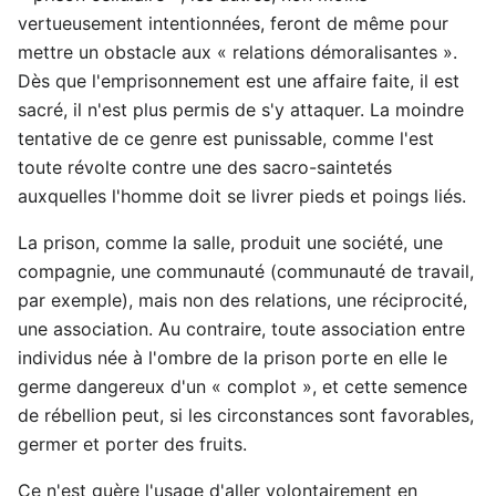
vertueusement intentionnées, feront de même pour
mettre un obstacle aux « relations démoralisantes ».
Dès que l'emprisonnement est une affaire faite, il est
sacré, il n'est plus permis de s'y attaquer. La moindre
tentative de ce genre est punissable, comme l'est
toute révolte contre une des sacro-saintetés
auxquelles l'homme doit se livrer pieds et poings liés.
La prison, comme la salle, produit une société, une
compagnie, une communauté (communauté de travail,
par exemple), mais non des relations, une réciprocité,
une association. Au contraire, toute association entre
individus née à l'ombre de la prison porte en elle le
germe dangereux d'un « complot », et cette semence
de rébellion peut, si les circonstances sont favorables,
germer et porter des fruits.
Ce n'est guère l'usage d'aller volontairement en