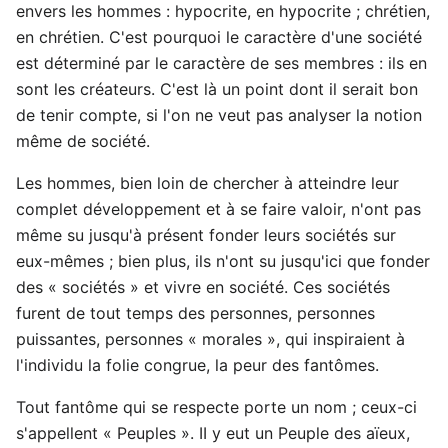
envers les hommes : hypocrite, en hypocrite ; chrétien,
en chrétien. C'est pourquoi le caractère d'une société
est déterminé par le caractère de ses membres : ils en
sont les créateurs. C'est là un point dont il serait bon
de tenir compte, si l'on ne veut pas analyser la notion
même de société.
Les hommes, bien loin de chercher à atteindre leur
complet développement et à se faire valoir, n'ont pas
même su jusqu'à présent fonder leurs sociétés sur
eux-mêmes ; bien plus, ils n'ont su jusqu'ici que fonder
des « sociétés » et vivre en société. Ces sociétés
furent de tout temps des personnes, personnes
puissantes, personnes « morales », qui inspiraient à
l'individu la folie congrue, la peur des fantômes.
Tout fantôme qui se respecte porte un nom ; ceux-ci
s'appellent « Peuples ». II y eut un Peuple des aïeux,