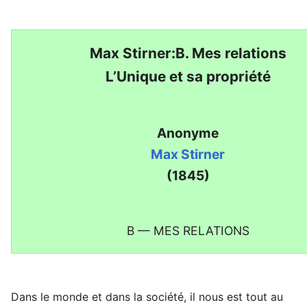
Max Stirner:B. Mes relations
L’Unique et sa propriété
Anonyme
Max Stirner
(1845)
B — MES RELATIONS
Dans le monde et dans la société, il nous est tout au