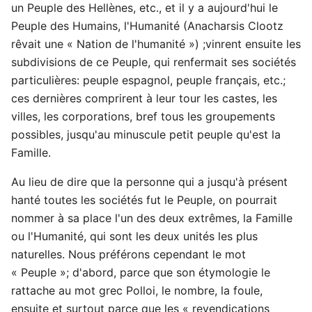
un Peuple des Hellènes, etc., et il y a aujourd'hui le
Peuple des Humains, l'Humanité (Anacharsis Clootz
rêvait une « Nation de l'humanité ») ;vinrent ensuite les
subdivisions de ce Peuple, qui renfermait ses sociétés
particulières: peuple espagnol, peuple français, etc.;
ces dernières comprirent à leur tour les castes, les
villes, les corporations, bref tous les groupements
possibles, jusqu'au minuscule petit peuple qu'est la
Famille.
Au lieu de dire que la personne qui a jusqu'à présent
hanté toutes les sociétés fut le Peuple, on pourrait
nommer à sa place l'un des deux extrêmes, la Famille
ou l'Humanité, qui sont les deux unités les plus
naturelles. Nous préférons cependant le mot
« Peuple »; d'abord, parce que son étymologie le
rattache au mot grec Polloi, le nombre, la foule,
ensuite et surtout parce que les « revendications