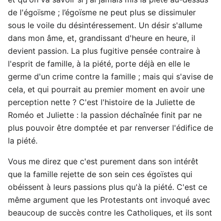
de l'égoïsme ; l’égoïsme ne peut plus se dissimuler
sous le voile du désintéressement. Un désir s'allume
dans mon âme, et, grandissant d'heure en heure, il
devient passion. La plus fugitive pensée contraire à
l'esprit de famille, à la piété, porte déjà en elle le
germe d'un crime contre la famille ; mais qui s'avise de
cela, et qui pourrait au premier moment en avoir une
perception nette ? C'est l'histoire de la Juliette de
Roméo et Juliette : la passion déchaînée finit par ne
plus pouvoir être domptée et par renverser l'édifice de
la piété.
Vous me direz que c'est purement dans son intérêt
que la famille rejette de son sein ces égoïstes qui
obéissent à leurs passions plus qu'à la piété. C'est ce
même argument que les Protestants ont invoqué avec
beaucoup de succès contre les Catholiques, et ils sont