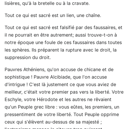
lisières, qu'à la bretelle ou à la cravate.
Tout ce qui est sacré est un lien, une chaîne.
Tout ce qui est sacré est falsifié par des faussaires, et
il ne pourrait en être autrement; aussi trouve-t-on à
notre époque une foule de ces faussaires dans toutes
les sphères. Ils préparent la rupture avec le droit, la
suppression du droit.
Pauvres Athéniens, qu'on accuse de chicane et de
sophistique ! Pauvre Alcibiade, que l'on accuse
d'intrigue ! C'est là justement ce que vous aviez de
meilleur, c'était votre premier pas vers la liberté. Votre
Eschyle, votre Hérodote et les autres ne rêvaient
qu'un Peuple grec libre : vous eûtes, les premiers, un
pressentiment de votre liberté. Tout Peuple opprime
ceux qui s'élèvent au-dessus de sa majesté ;