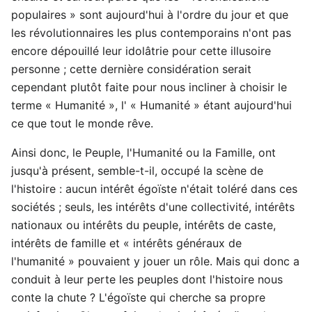
populaires » sont aujourd'hui à l'ordre du jour et que
les révolutionnaires les plus contemporains n'ont pas
encore dépouillé leur idolâtrie pour cette illusoire
personne ; cette dernière considération serait
cependant plutôt faite pour nous incliner à choisir le
terme « Humanité », l' « Humanité » étant aujourd'hui
ce que tout le monde rêve.
Ainsi donc, le Peuple, l'Humanité ou la Famille, ont
jusqu'à présent, semble-t-il, occupé la scène de
l'histoire : aucun intérêt égoïste n'était toléré dans ces
sociétés ; seuls, les intérêts d'une collectivité, intérêts
nationaux ou intérêts du peuple, intérêts de caste,
intérêts de famille et « intérêts généraux de
l'humanité » pouvaient y jouer un rôle. Mais qui donc a
conduit à leur perte les peuples dont l'histoire nous
conte la chute ? L'égoïste qui cherche sa propre