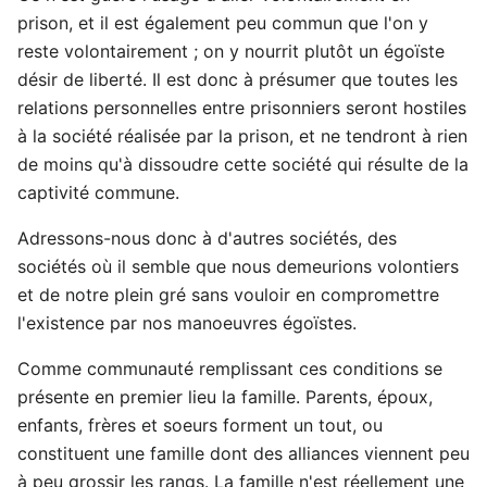
prison, et il est également peu commun que l'on y
reste volontairement ; on y nourrit plutôt un égoïste
désir de liberté. Il est donc à présumer que toutes les
relations personnelles entre prisonniers seront hostiles
à la société réalisée par la prison, et ne tendront à rien
de moins qu'à dissoudre cette société qui résulte de la
captivité commune.
Adressons-nous donc à d'autres sociétés, des
sociétés où il semble que nous demeurions volontiers
et de notre plein gré sans vouloir en compromettre
l'existence par nos manoeuvres égoïstes.
Comme communauté remplissant ces conditions se
présente en premier lieu la famille. Parents, époux,
enfants, frères et soeurs forment un tout, ou
constituent une famille dont des alliances viennent peu
à peu grossir les rangs. La famille n'est réellement une