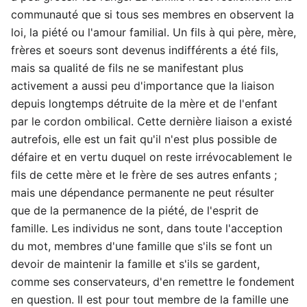
communauté que si tous ses membres en observent la
loi, la piété ou l'amour familial. Un fils à qui père, mère,
frères et soeurs sont devenus indifférents a été fils,
mais sa qualité de fils ne se manifestant plus
activement a aussi peu d'importance que la liaison
depuis longtemps détruite de la mère et de l'enfant
par le cordon ombilical. Cette dernière liaison a existé
autrefois, elle est un fait qu'il n'est plus possible de
défaire et en vertu duquel on reste irrévocablement le
fils de cette mère et le frère de ses autres enfants ;
mais une dépendance permanente ne peut résulter
que de la permanence de la piété, de l'esprit de
famille. Les individus ne sont, dans toute l'acception
du mot, membres d'une famille que s'ils se font un
devoir de maintenir la famille et s'ils se gardent,
comme ses conservateurs, d'en remettre le fondement
en question. Il est pour tout membre de la famille une