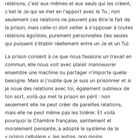
relations, c'est eux-mêmes et eux seuls qui les créent,
c'est le Je qui se met en l'apport avec le Tu ; non
seulement ces relations ne peuvent pas être le fait de
la prison, mais celle-ci doit veiller à s'opposer à toutes
relations égoïstes, purement personnelles (les seules
qui puissent s'établir réellement entre un Je et un Tu).
La prison consent à ce que nous fassions un travail en
commun, elle nous voit avec plaisir manoeuvrer
ensemble une machine ou partager n'importe quelle
besogne. Mais si j'oublie que je suis un prisonnier et si
je noue des relations avec toi, également oublieux de
ton sort, voilà qui met la prison en péril : non
seulement elle ne peut créer de pareilles relations,
mais elle ne peut même pas les tolérer. Et voilà
pourquoi la Chambre française, saintement et
moralement pensante, a adopté le système de la
« prison cellulaire »; les autres, non moins