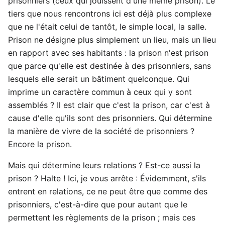
prisonniers (ceux qui jouissent d'une même prison). Le
tiers que nous rencontrons ici est déjà plus complexe
que ne l'était celui de tantôt, le simple local, la salle.
Prison ne désigne plus simplement un lieu, mais un lieu
en rapport avec ses habitants : la prison n'est prison
que parce qu'elle est destinée à des prisonniers, sans
lesquels elle serait un bâtiment quelconque. Qui
imprime un caractère commun à ceux qui y sont
assemblés ? Il est clair que c'est la prison, car c'est à
cause d'elle qu'ils sont des prisonniers. Qui détermine
la manière de vivre de la société de prisonniers ?
Encore la prison.
Mais qui détermine leurs relations ? Est-ce aussi la
prison ? Halte ! Ici, je vous arrête : Évidemment, s'ils
entrent en relations, ce ne peut être que comme des
prisonniers, c'est-à-dire que pour autant que le
permettent les règlements de la prison ; mais ces