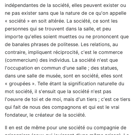
indépendantes de la société, elles peuvent exister ou
ne pas exister sans que la nature de ce qu'on appelle
« société » en soit altérée. La société, ce sont les
personnes qui se trouvent dans la salle, et peu
importe qu'elles soient muettes ou ne prononcent que
de banales phrases de politesse. Les relations, au
contraire, impliquent réciprocité, c'est le commerce
(commercium) des individus. La société n'est que
l'occupation en commun d'une salle ; des statues,
dans une salle de musée, sont en société, elles sont
« groupées ». Telle étant la signification naturelle du
mot société, il s'ensuit que la société n'est pas
l'oeuvre de toi et de moi, mais d'un tiers ; c'est ce tiers
qui fait de nous des compagnons et qui est le vrai
fondateur, le créateur de la société.
Il en est de même pour une société ou compagnie de