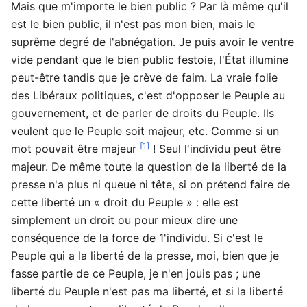
Mais que m'importe le bien public ? Par là même qu'il
est le bien public, il n'est pas mon bien, mais le
suprême degré de l'abnégation. Je puis avoir le ventre
vide pendant que le bien public festoie, l'État illumine
peut-être tandis que je crève de faim. La vraie folie
des Libéraux politiques, c'est d'opposer le Peuple au
gouvernement, et de parler de droits du Peuple. Ils
veulent que le Peuple soit majeur, etc. Comme si un
[1]
mot pouvait être majeur
! Seul l'individu peut être
majeur. De même toute la question de la liberté de la
presse n'a plus ni queue ni tête, si on prétend faire de
cette liberté un « droit du Peuple » : elle est
simplement un droit ou pour mieux dire une
conséquence de la force de 1'individu. Si c'est le
Peuple qui a la liberté de la presse, moi, bien que je
fasse partie de ce Peuple, je n'en jouis pas ; une
liberté du Peuple n'est pas ma liberté, et si la liberté