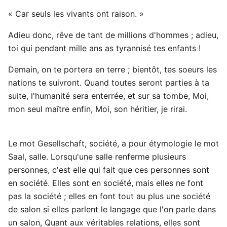
« Car seuls les vivants ont raison. »
Adieu donc, rêve de tant de millions d'hommes ; adieu,
toi qui pendant mille ans as tyrannisé tes enfants !
Demain, on te portera en terre ; bientôt, tes soeurs les
nations te suivront. Quand toutes seront parties à ta
suite, l'humanité sera enterrée, et sur sa tombe, Moi,
mon seul maître enfin, Moi, son héritier, je rirai.
Le mot Gesellschaft, société, a pour étymologie le mot
Saal, salle. Lorsqu'une salle renferme plusieurs
personnes, c'est elle qui fait que ces personnes sont
en société. Elles sont en société, mais elles ne font
pas la société ; elles en font tout au plus une société
de salon si elles parlent le langage que l'on parle dans
un salon, Quant aux véritables relations, elles sont