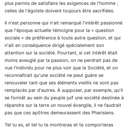
plus permis de satisfaire les exigences de l'homme ;
celles de l'égoïste doivent toujours être sacrifiées.
Il n'est personne qui n'ait remarqué l'intérêt passionné
que l'époque actuelle témoigne pour la « question
sociale » de préférence à toute autre question, et qui
n'ait en conséquence dirigé spécialement son
attention sur la société. Pourtant, si cet intérêt était
moins aveuglé par la passion, on ne perdrait pas de
vue l'individu pour ne plus voir que la Société, et on
reconnaîtrait qu'une société ne peut guère se
renouveler tant que ses éléments vieillis ne sont pas
remplacés par d'autres. À supposer, par exemple, qu'il
se formât au sein du peuple juif une société destinée à
répandre sur la terre un nouvel évangile, il ne faudrait
pas que ces apôtres demeurassent des Pharisiens.
Tel tu es, et tel tu te montreras et te comporteras