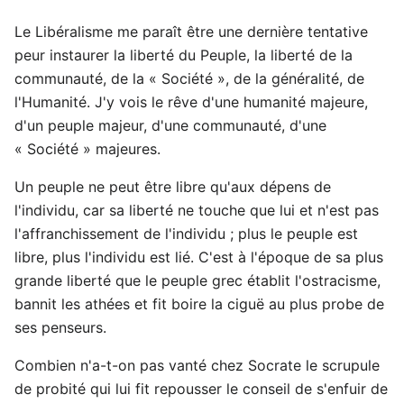
Le Libéralisme me paraît être une dernière tentative
peur instaurer la liberté du Peuple, la liberté de la
communauté, de la « Société », de la généralité, de
l'Humanité. J'y vois le rêve d'une humanité majeure,
d'un peuple majeur, d'une communauté, d'une
« Société » majeures.
Un peuple ne peut être libre qu'aux dépens de
l'individu, car sa liberté ne touche que lui et n'est pas
l'affranchissement de l'individu ; plus le peuple est
libre, plus l'individu est lié. C'est à l'époque de sa plus
grande liberté que le peuple grec établit l'ostracisme,
bannit les athées et fit boire la ciguë au plus probe de
ses penseurs.
Combien n'a-t-on pas vanté chez Socrate le scrupule
de probité qui lui fit repousser le conseil de s'enfuir de