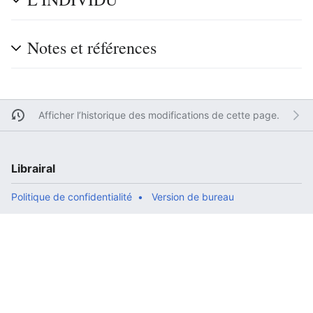
Notes et références
Afficher l’historique des modifications de cette page.
Librairal
Politique de confidentialité
Version de bureau