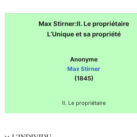
Max Stirner:II. Le propriétaire
L’Unique et sa propriété
Anonyme
Max Stirner
(1845)
II. Le propriétaire
L’INDIVIDU