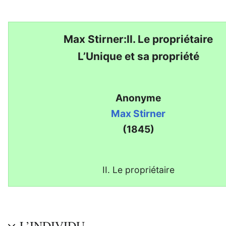
Max Stirner:II. Le propriétaire
L’Unique et sa propriété
Anonyme
Max Stirner
(1845)
II. Le propriétaire
L’INDIVIDU