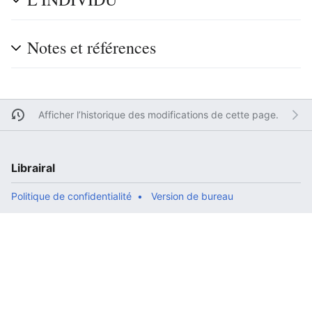
Notes et références
Afficher l’historique des modifications de cette page.
Librairal
Politique de confidentialité
Version de bureau