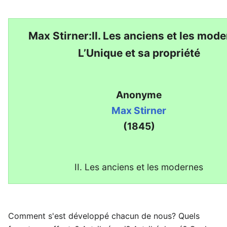
Max Stirner:II. Les anciens et les mod
L’Unique et sa propriété
Anonyme
Max Stirner
(1845)
II. Les anciens et les modernes
Comment s'est développé chacun de nous? Quels