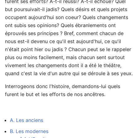
furent ses efforts? A-t-il réussi? A-t-il échoué? Quel
but poursuivait-il jadis? Quels désirs et quels projets
occupent aujourd'hui son coeur? Quels changements
ont subis ses opinions? Quels ébranlements ont
éprouvés ses principes ? Bref, comment chacun de
nous est-il devenu ce qu'il est aujourd'hui, ce qu'il
n'était point hier ou jadis ? Chacun peut se le rappeler
plus ou moins facilement, mais chacun sent surtout
vivement les changements dont il a été le théâtre,
quand c'est la vie d'un autre qui se déroule à ses yeux.
Interrogeons donc l'histoire, demandons-lui quels
furent le but et les efforts de nos ancêtres.
A. Les anciens
B. Les modernes