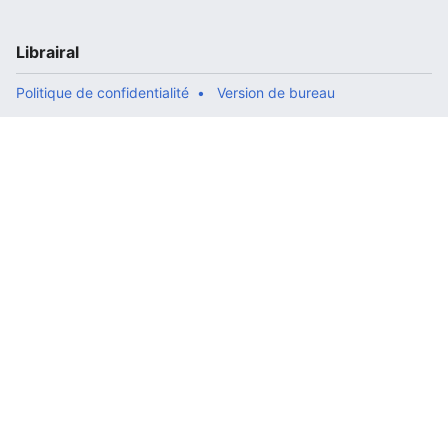
Librairal
Politique de confidentialité
Version de bureau