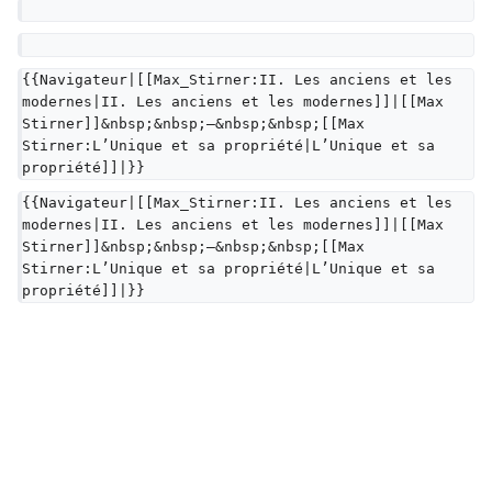
{{Navigateur|[[Max_Stirner:II. Les anciens et les 
modernes|II. Les anciens et les modernes]]|[[Max 
Stirner]]&nbsp;&nbsp;—&nbsp;&nbsp;[[Max 
Stirner:L’Unique et sa propriété|L’Unique et sa 
propriété]]|}}
{{Navigateur|[[Max_Stirner:II. Les anciens et les 
modernes|II. Les anciens et les modernes]]|[[Max 
Stirner]]&nbsp;&nbsp;—&nbsp;&nbsp;[[Max 
Stirner:L’Unique et sa propriété|L’Unique et sa 
propriété]]|}}