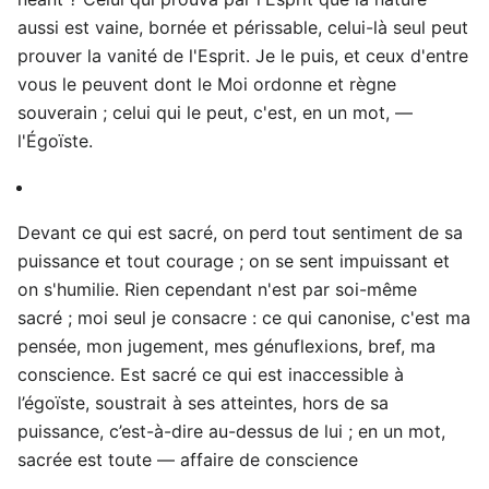
Devant ce qui est sacré, on perd tout sentiment de sa
puissance et tout courage ; on se sent impuissant et
on s'humilie. Rien cependant n'est par soi-même
sacré ; moi seul je consacre : ce qui canonise, c'est ma
pensée, mon jugement, mes génuflexions, bref, ma
conscience. Est sacré ce qui est inaccessible à
l’égoïste, soustrait à ses atteintes, hors de sa
puissance, c’est-à-dire au-dessus de lui ; en un mot,
sacrée est toute — affaire de conscience