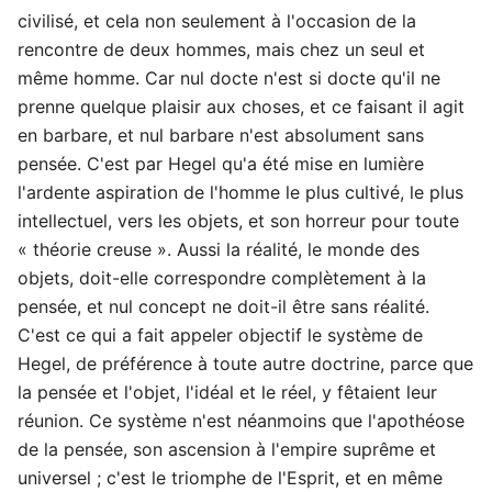
civilisé, et cela non seulement à l'occasion de la
rencontre de deux hommes, mais chez un seul et
même homme. Car nul docte n'est si docte qu'il ne
prenne quelque plaisir aux choses, et ce faisant il agit
en barbare, et nul barbare n'est absolument sans
pensée. C'est par Hegel qu'a été mise en lumière
l'ardente aspiration de l'homme le plus cultivé, le plus
intellectuel, vers les objets, et son horreur pour toute
« théorie creuse ». Aussi la réalité, le monde des
objets, doit-elle correspondre complètement à la
pensée, et nul concept ne doit-il être sans réalité.
C'est ce qui a fait appeler objectif le système de
Hegel, de préférence à toute autre doctrine, parce que
la pensée et l'objet, l'idéal et le réel, y fêtaient leur
réunion. Ce système n'est néanmoins que l'apothéose
de la pensée, son ascension à l'empire suprême et
universel ; c'est le triomphe de l'Esprit, et en même