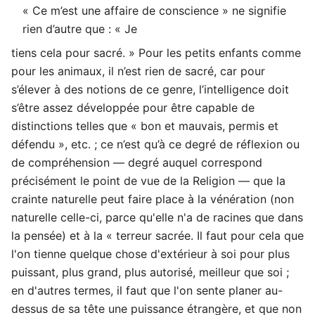
« Ce m’est une affaire de conscience » ne signifie
rien d’autre que : « Je
tiens cela pour sacré. » Pour les petits enfants comme
pour les animaux, il n’est rien de sacré, car pour
s’élever à des notions de ce genre, l’intelligence doit
s’être assez développée pour être capable de
distinctions telles que « bon et mauvais, permis et
défendu », etc. ; ce n’est qu’à ce degré de réflexion ou
de compréhension — degré auquel correspond
précisément le point de vue de la Religion — que la
crainte naturelle peut faire place à la vénération (non
naturelle celle-ci, parce qu'elle n'a de racines que dans
la pensée) et à la « terreur sacrée. Il faut pour cela que
l'on tienne quelque chose d'extérieur à soi pour plus
puissant, plus grand, plus autorisé, meilleur que soi ;
en d'autres termes, il faut que l'on sente planer au-
dessus de sa tête une puissance étrangère, et que non