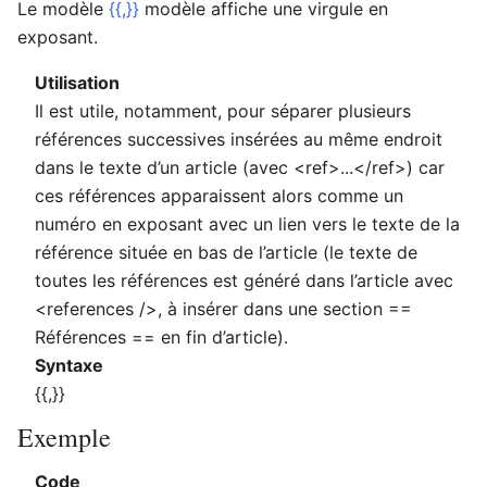
Le modèle
{{,}}
modèle affiche une virgule en
exposant.
Utilisation
Il est utile, notamment, pour séparer plusieurs
références successives insérées au même endroit
dans le texte d’un article (avec
<ref>...</ref>
) car
ces références apparaissent alors comme un
numéro en exposant avec un lien vers le texte de la
référence située en bas de l’article (le texte de
toutes les références est généré dans l’article avec
<references />
, à insérer dans une section
==
Références ==
en fin d’article).
Syntaxe
{{,}}
Exemple
Code