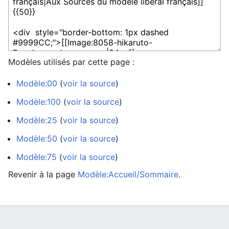
Modèles utilisés par cette page :
Modèle:00
(
voir la source
)
Modèle:100
(
voir la source
)
Modèle:25
(
voir la source
)
Modèle:50
(
voir la source
)
Modèle:75
(
voir la source
)
Revenir à la page
Modèle:Accueil/Sommaire
.