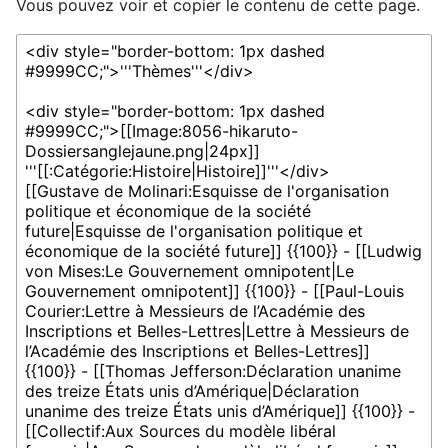
Vous pouvez voir et copier le contenu de cette page.