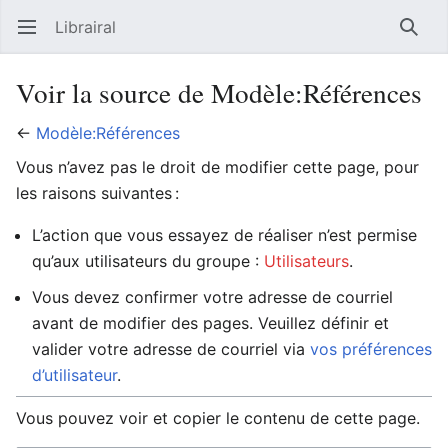
Librairal
Ouvrir le menu principal
Reche
Voir la source de Modèle:Références
←
Modèle:Références
Vous n’avez pas le droit de modifier cette page, pour
les raisons suivantes :
L’action que vous essayez de réaliser n’est permise
qu’aux utilisateurs du groupe :
Utilisateurs
.
Vous devez confirmer votre adresse de courriel
avant de modifier des pages. Veuillez définir et
valider votre adresse de courriel via
vos préférences
d’utilisateur
.
Vous pouvez voir et copier le contenu de cette page.