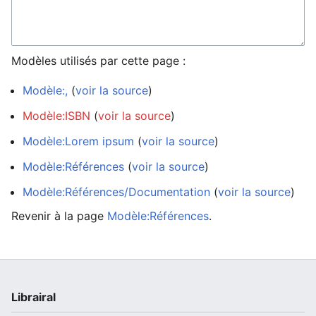
Modèles utilisés par cette page :
Modèle:,
(
voir la source
)
Modèle:ISBN
(
voir la source
)
Modèle:Lorem ipsum
(
voir la source
)
Modèle:Références
(
voir la source
)
Modèle:Références/Documentation
(
voir la source
)
Revenir à la page
Modèle:Références
.
Librairal