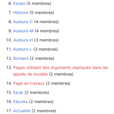
Essais
‏‎ (5 membres)
Histoire
‏‎ (5 membres)
Auteurs-C
‏‎ (4 membres)
Auteurs-M
‏‎ (4 membres)
Auteurs-H
‏‎ (3 membres)
Auteurs-L
‏‎ (3 membres)
Romans
‏‎ (2 membres)
Pages utilisant des arguments dupliqués dans les
appels de modèle
‏‎ (2 membres)
Page en travaux
‏‎ (2 membres)
Epub
‏‎ (2 membres)
Ebooks
‏‎ (2 membres)
Actualité
‏‎ (2 membres)