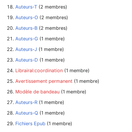
Auteurs-T
‏‎ (2 membres)
Auteurs-O
‏‎ (2 membres)
Auteurs-B
‏‎ (2 membres)
Auteurs-G
‏‎ (1 membre)
Auteurs-J
‏‎ (1 membre)
Auteurs-D
‏‎ (1 membre)
Librairal:coordination
‏‎ (1 membre)
Avertissement permanent
‏‎ (1 membre)
Modèle de bandeau
‏‎ (1 membre)
Auteurs-R
‏‎ (1 membre)
Auteurs-Q
‏‎ (1 membre)
Fichiers Epub
‏‎ (1 membre)