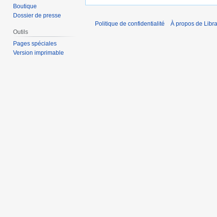
Boutique
Dossier de presse
Politique de confidentialité
À propos de Libra
Outils
Pages spéciales
Version imprimable