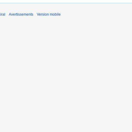
iral
Avertissements
Version mobile