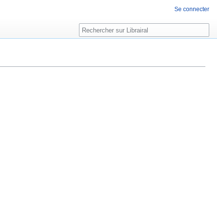
Se connecter
Rechercher