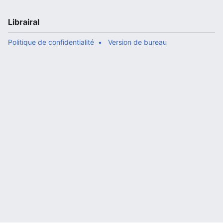
Librairal
Politique de confidentialité
Version de bureau