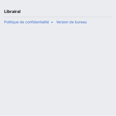
Librairal
Politique de confidentialité
Version de bureau