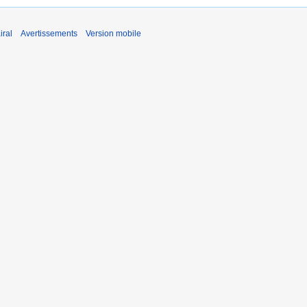
iral
Avertissements
Version mobile