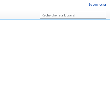
Se connecter
Rechercher