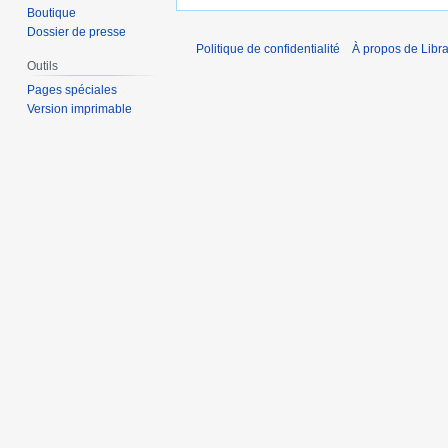
Boutique
Dossier de presse
Politique de confidentialité
À propos de Libra
Outils
Pages spéciales
Version imprimable