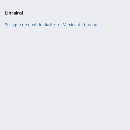
Librairal
Politique de confidentialité
Version de bureau