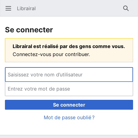
Librairal
Ouvrir le menu principal
Reche
Se connecter
Librairal est réalisé par des gens comme vous.
Connectez-vous pour contribuer.
Se connecter
Mot de passe oublié ?