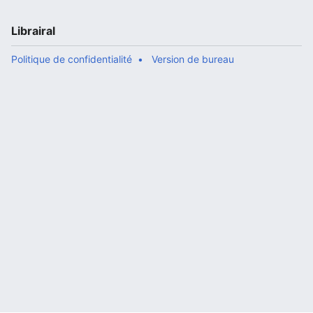
Librairal
Politique de confidentialité
Version de bureau