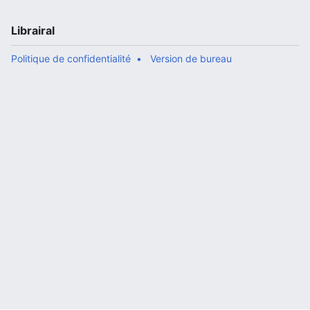
Librairal
Politique de confidentialité
Version de bureau