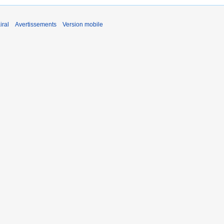
iral
Avertissements
Version mobile