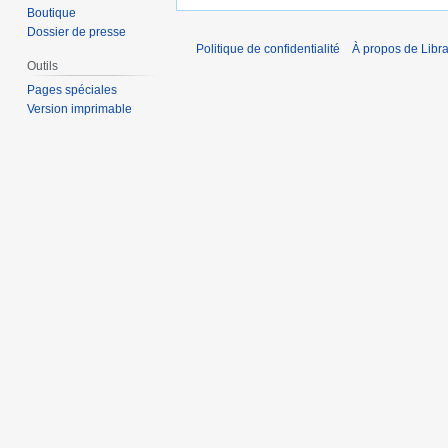
Boutique
Dossier de presse
Politique de confidentialité
À propos de Libra
Outils
Pages spéciales
Version imprimable