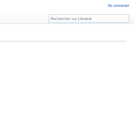
Se connecter
Rechercher