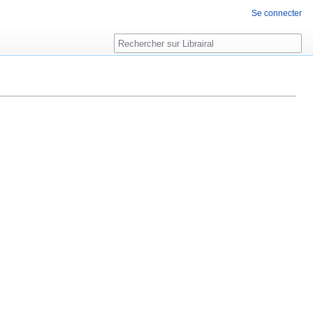
Se connecter
Rechercher