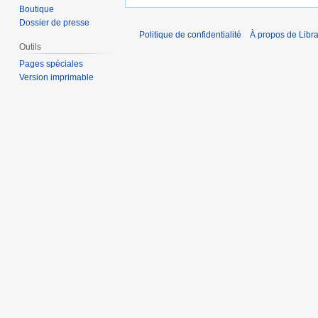
Boutique
Dossier de presse
Politique de confidentialité
À propos de Libra
Outils
Pages spéciales
Version imprimable