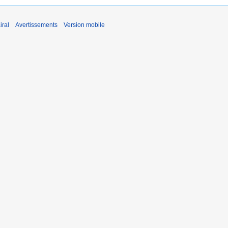
iral
Avertissements
Version mobile