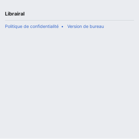
Librairal
Politique de confidentialité
Version de bureau