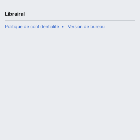
Librairal
Politique de confidentialité
Version de bureau