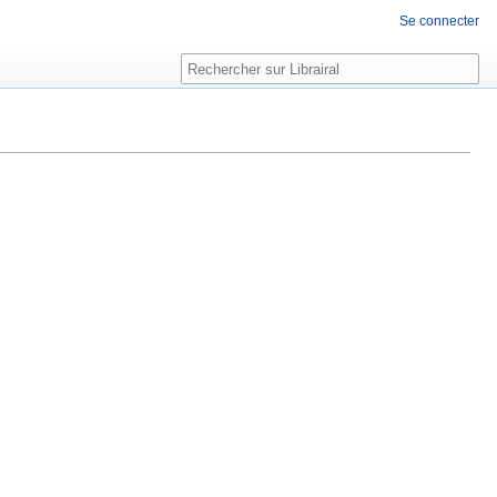
Se connecter
Rechercher