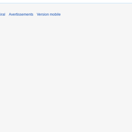
iral
Avertissements
Version mobile