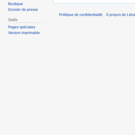
Boutique
Dossier de presse
Politique de confidentialité
À propos de Libra
Outils
Pages spéciales
Version imprimable