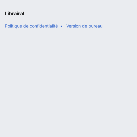
Librairal
Politique de confidentialité
Version de bureau