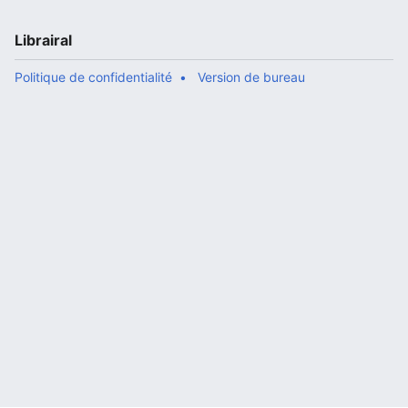
Librairal
Politique de confidentialité
Version de bureau