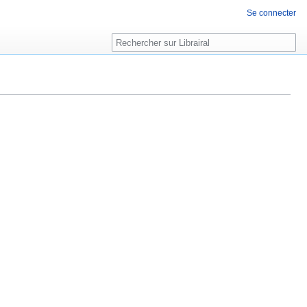
Se connecter
Rechercher