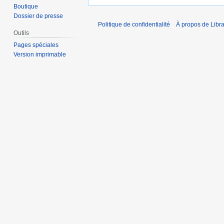
Boutique
Dossier de presse
Politique de confidentialité
À propos de Libra
Outils
Pages spéciales
Version imprimable