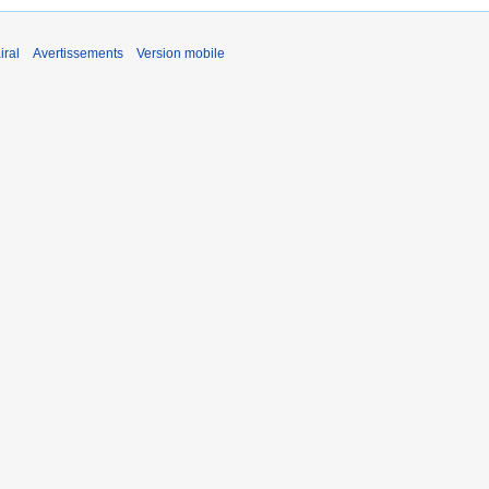
iral
Avertissements
Version mobile